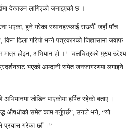
पर्दामा देखाउन लागिएको जनाइएको छ ।
ना भएका, हुने गरेका स्थानहरुलाई राख्यौँ, जहाँ पाँच
, किन ढिला गरियो भन्ने पत्रकारको जिज्ञासामा जवाफ
ल्म मात्र होइन, अभियान हो ।’ चलचित्रको मुख्य उद्देश्य
्रदर्शनबाट भएको आम्दानी समेत जनजागरणमा लगाइने
ो अभियानमा जोडिन पाएकोमा हर्षित रहेको बताए ।
्ध औषधीको समेत काम गर्नुपर्छ”, उनले भने, “यो
े प्रयास गरेका छौँ ।”