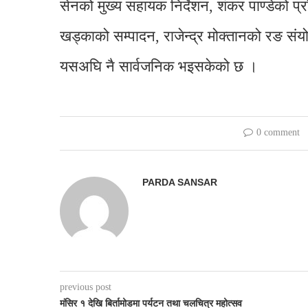
सेनको मुख्य सहायक निर्देशन, शंकर पाण्डेको प्र
खड्काको सम्पादन, राजेन्द्र मोक्तानको रङ स
यसअघि नै सार्वजनिक भइसकेको छ ।
0 comment
PARDA SANSAR
previous post
मंसिर १ देखि बिर्तामोडमा पर्यटन तथा चलचित्र महोत्सव