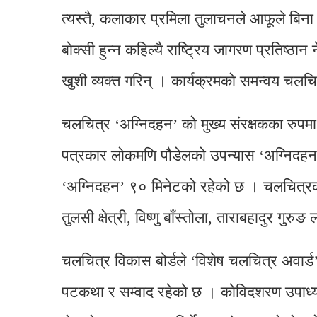
त्यस्तै, कलाकार प्रमिला तुलाचनले आफूले बिना
बोक्सी हुन्न कहिल्यै राष्ट्रिय जागरण प्रतिष्
खुशी व्यक्त गरिन् । कार्यक्रमको समन्वय चलच
चलचित्र ‘अग्निदहन’ को मुख्य संरक्षकका रुपम
पत्रकार लोकमणि पौडेलको उपन्यास ‘अग्निदहन’
‘अग्निदहन’ ९० मिनेटको रहेको छ । चलचित्रका
तुलसी क्षेत्री, विष्णु बाँस्तोला, ताराबहादुर गुर
चलचित्र विकास बोर्डले ‘विशेष चलचित्र अवार
पटकथा र सम्वाद रहेको छ । कोविदशरण उपाध्या