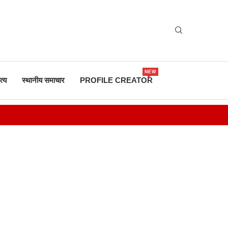
NEW
त्य
स्थानीय समाचार
PROFILE CREATOR