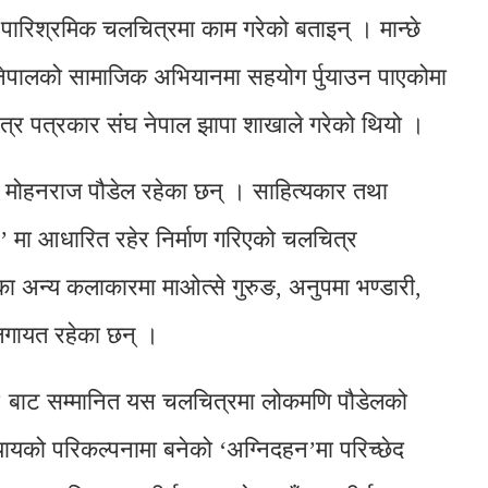
 पारिश्रमिक चलचित्रमा काम गरेको बताइन् । मान्छे
ठान नेपालको सामाजिक अभियानमा सहयोग र्पुयाउन पाएकोमा
ित्र पत्रकार संघ नेपाल झापा शाखाले गरेको थियो ।
ा मोहनराज पौडेल रहेका छन् । साहित्यकार तथा
 मा आधारित रहेर निर्माण गरिएको चलचित्र
 अन्य कलाकारमा माओत्से गुरुङ, अनुपमा भण्डारी,
ुङ लगायत रहेका छन् ।
्ड’ बाट सम्मानित यस चलचित्रमा लोकमणि पौडेलको
यको परिकल्पनामा बनेको ‘अग्निदहन’मा परिच्छेद