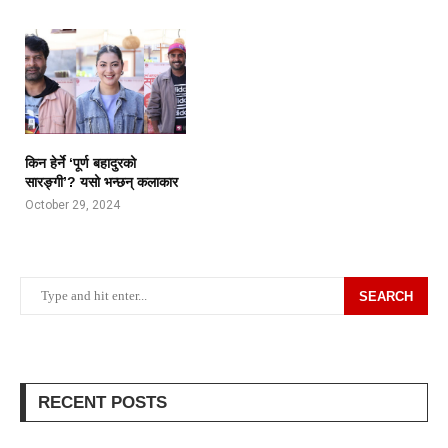
किन हेर्ने ‘पूर्ण बहादुरको
सारङ्गी’? यसो भन्छन् कलाकार
October 29, 2024
SEARCH
RECENT POSTS