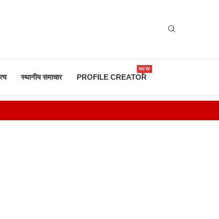
NEW
त्य
स्थानीय समाचार
PROFILE CREATOR