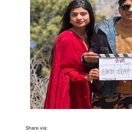
Share via: