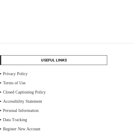
USEFUL LINKS
Privacy Policy
Terms of Use
Closed Captioning Policy
Accessibility Statement
Personal Information
Data Tracking
Register New Account