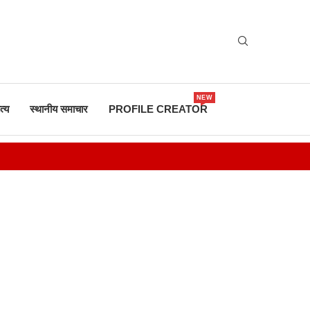
NEW
त्य
स्थानीय समाचार
PROFILE CREATOR