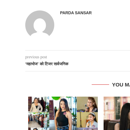
PARDA SANSAR
previous post
‘महाभोज’ को टिजर सार्वजनिक
YOU M