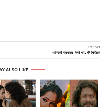
next post
आमिरको महाभारतः कैयौं भाग, धेरै निर्देशक
AY ALSO LIKE