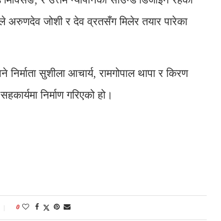
रुणदेव जोशी र देव व्रतसँग मिलेर तयार पारेका
भने निर्माता सुशीला आचार्य, रामगोपाल थापा र किरण
सहकार्यमा निर्माण गरिएको हो।
0