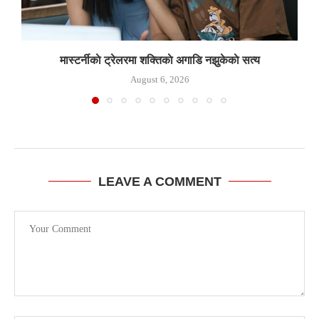
मास्टर्नीकाे ट्रेलरमा शक्तिकाे अगाडि नझुकेकाे सत्य
August 6, 2026
LEAVE A COMMENT