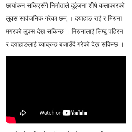
छायांकन सकिएसँगै निर्माताले दुईजना शीर्ष कलाकारको
लुक्स सार्वजनिक गरेका छन् । दयाहाङ राई र मिरुना
मगरको लुक्स देख्न सकिन्छ । मिरुनालाई लिम्बु पहिरन
र दयाहाङलाई च्याब्रुङ बजाउँदै गरेको देख्न सकिन्छ ।