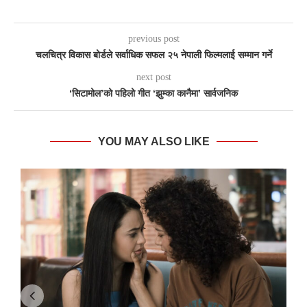
previous post
चलचित्र विकास बोर्डले सर्वाधिक सफल २५ नेपाली फिल्मलाई सम्मान गर्ने
next post
‘सिटामोल’को पहिलो गीत ‘झुम्का कानैमा’ सार्वजनिक
YOU MAY ALSO LIKE