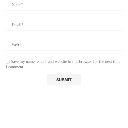
Save my name, email, and website in this browser for the next time
I comment.