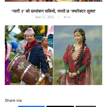
‘जारी २’ को छायांकन सकियो, यस्तो छ ‘क्यारेक्टर लुक्स’
June 17, 2025
A+
A-
Share via: