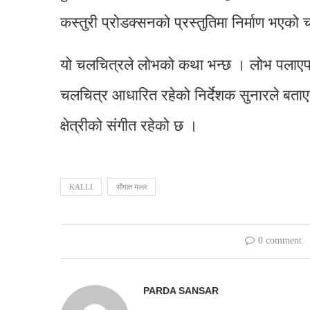
कस्तुरी प्रोडक्सनको प्रस्तुतिमा निर्माण भए
यो चलचित्रले लोभको कथा भन्छ । लोभ पलाएपछि
चलचित्र आधारित रहेको निर्देशक सुनारले बत
क्षेत्रीको संगीत रहेको छ ।
KALLI
सौगात मल्ल
0 comment
PARDA SANSAR