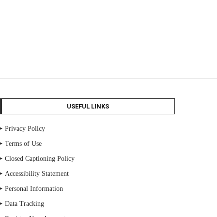
USEFUL LINKS
Privacy Policy
Terms of Use
Closed Captioning Policy
Accessibility Statement
Personal Information
Data Tracking