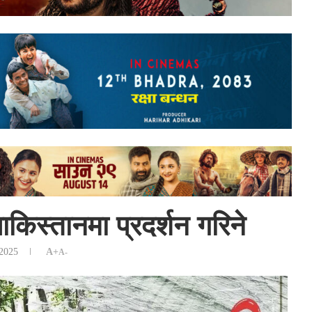
किस्तानमा प्रदर्शन गरिने
 2025
A+
A-