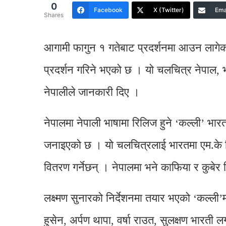
0
Facebook
X (Twitter)
Ema
Shares
आगामी फागुन १ गतेबाट प्रदर्शनमा आउन लागेको 
प्रदर्शन गरिने भएको छ । यो चलचित्र नेपाल, 
नेपालीले जानकारी दिए ।
नेपालमा नेपाली भाषामा रिलिज हुने ‘कल्ली’ भारत
जनाइएको छ । यो चलचित्रलाई भारतमा एम.के फिल्म
वितरण गर्नेछन् । नेपालमा भने काफिया र कुबेर
लक्ष्मण सुनारको निर्देशनमा तयार भएको ‘कल्ली’
हुसेन, अर्पण थापा, वर्षा राउत, सुलक्षण भारती