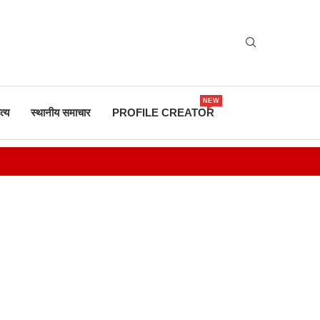
NEW
त्य
स्थानीय समाचार
PROFILE CREATOR