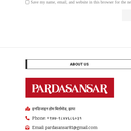
Save my name, email, and website in this browser for the n
ABOUT US
इनडिजाइन होम बिर्तामोड, झापा
Phone: +९७७-९८४४६८६०३१
Email: pardasansar81@gmail.com