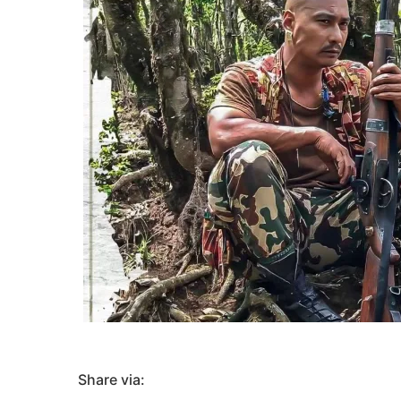
Share via: