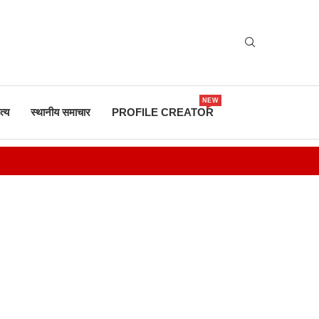
NEW
त्य
स्थानीय समाचार
PROFILE CREATOR