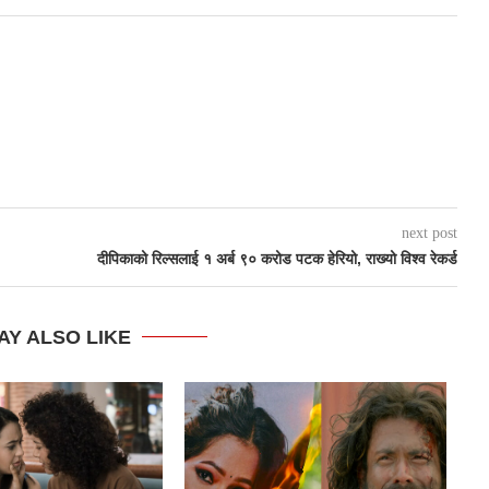
next post
दीपिकाको रिल्सलाई १ अर्ब ९० करोड पटक हेरियो, राख्यो विश्व रेकर्ड
AY ALSO LIKE