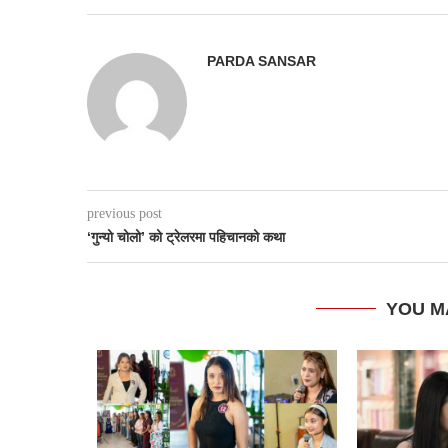
PARDA SANSAR
previous post
‘गुन्यो चोलो’ को ट्रेलरमा पहिचानको कथा
YOU M