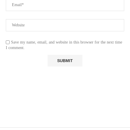
Save my name, email, and website in this browser for the next time
I comment.