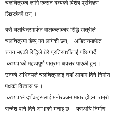
चलचित्रका लागि एक्सन दृश्यको विशेष प्रशिक्षण
लिइरहेकी छन् ।
यसै चलचित्रमार्फत बालकलाकार रिद्धि खत्रीले
चलचित्रमा डेब्यु गर्न लागेकी छन् । अडिसनमार्फत
चयन भएकी रिद्धिले धेरै प्रतिस्पर्धीलाई पछि पार्दै
‘कश्यप’को महत्वपूर्ण पात्रमा अवसर पाएकी हुन् ।
उनको अभिनयले चलचित्रलाई नयाँ आयाम दिने निर्माण
पक्षको विश्वास छ ।
‘कश्यप’ले दर्शकहरूलाई मनोरञ्जन मात्र होइन, राम्रो
सन्देश पनि दिने आभाको भनाइ छ । यसअघि निर्माण