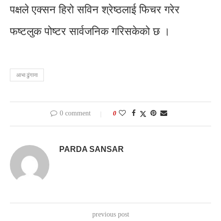
पक्षले एक्सन हिरो सविन श्रेष्ठलाई फिचर गरेर
फष्टलुक पोष्टर सार्वजनिक गरिसकेको छ ।
आभा ढुंगाना
0 comment
0
PARDA SANSAR
previous post