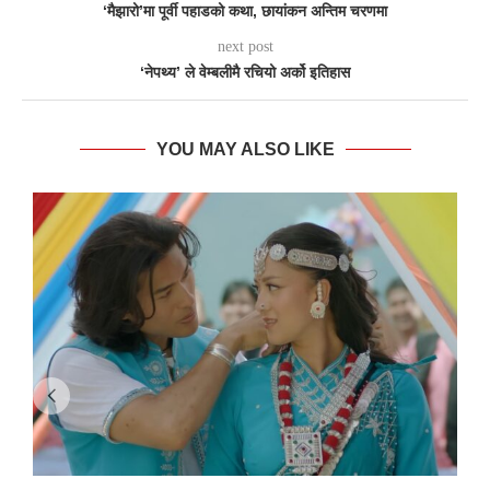
‘मैझारो’मा पूर्वी पहाडको कथा, छायांकन अन्तिम चरणमा
next post
‘नेपथ्य’ ले वेम्बलीमै रचियो अर्को इतिहास
YOU MAY ALSO LIKE