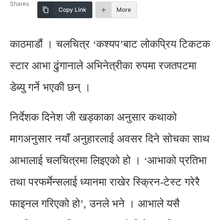
Shares
Copy Link
More
काठमाडौं । चलचित्र ‘कश्यप’बाट लोकप्रिय टिकटक
स्टार आभा ढुंगानाले अभिनेत्रीका रुपमा रजतपटमा
डेब्यु गर्ने भएकी छन् ।
निर्देशक दिनेश जी खड्काका अनुसार कथाको
मागअनुसार नयाँ अनुहारलाई अवसर दिने सोचका साथ
आभालाई चलचित्रमा लिइएको हो । ‘आभाको प्रतिभा
तथा परफर्मेन्सलाई ध्यानमा राखेर स्क्रिन-टेस्ट गरेरै
फाइनल गरिएको हो’, उनले भने । आभाले यसै