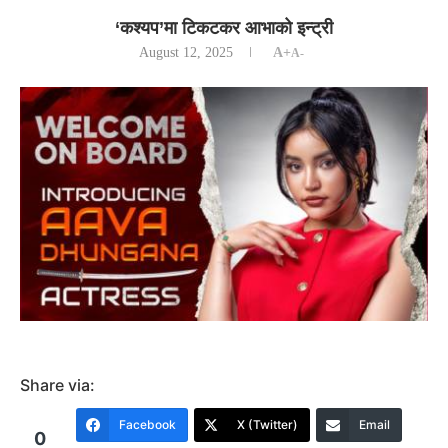
‘कश्यप’मा टिकटकर आभाको इन्ट्री
August 12, 2025
A+
A-
Share via:
Facebook
X (Twitter)
Email
0