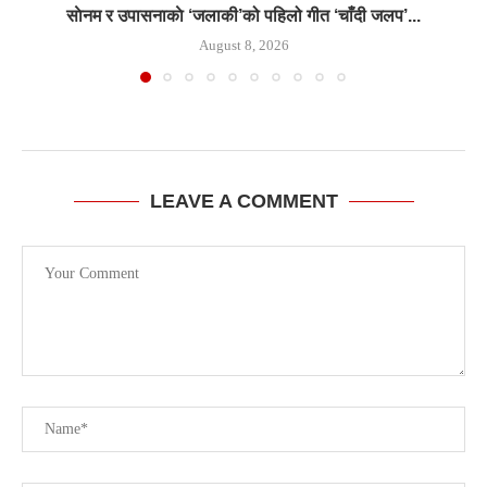
साेनम र उपासनाकाे ‘जलाकी’को पहिलो गीत ‘चाँदी जलप’...
August 8, 2026
LEAVE A COMMENT