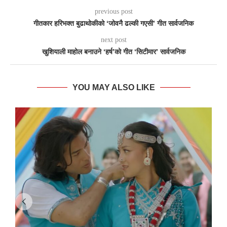
previous post
गीतकार हरिभक्त बुढाथोकीको ‘जोवनै ढल्की गएसी’ गीत सार्वजनिक
next post
खुशियाली माहोल बनाउने ‘हर्ष’को गीत ‘सिटीमार’ सार्वजनिक
YOU MAY ALSO LIKE