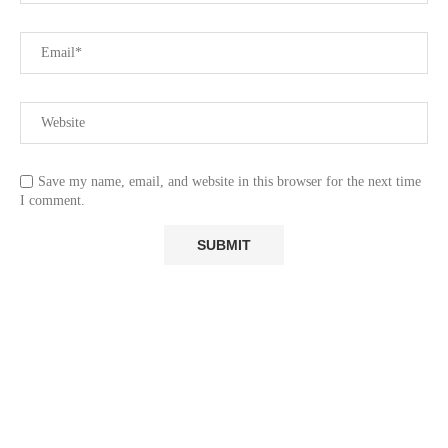
Save my name, email, and website in this browser for the next time
I comment.