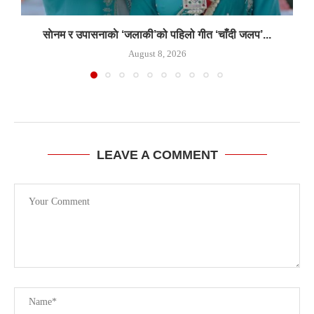
साेनम र उपासनाकाे ‘जलाकी’को पहिलो गीत ‘चाँदी जलप’...
August 8, 2026
LEAVE A COMMENT