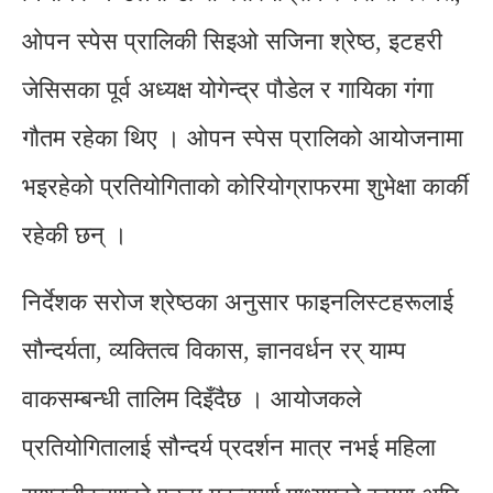
ओपन स्पेस प्रालिकी सिइओ सजिना श्रेष्ठ, इटहरी
जेसिसका पूर्व अध्यक्ष योगेन्द्र पौडेल र गायिका गंगा
गौतम रहेका थिए । ओपन स्पेस प्रालिको आयोजनामा
भइरहेको प्रतियोगिताको कोरियोग्राफरमा शुभेक्षा कार्की
रहेकी छन् ।
निर्देशक सरोज श्रेष्ठका अनुसार फाइनलिस्टहरूलाई
सौन्दर्यता, व्यक्तित्व विकास, ज्ञानवर्धन रर् याम्प
वाकसम्बन्धी तालिम दिइँदैछ । आयोजकले
प्रतियोगितालाई सौन्दर्य प्रदर्शन मात्र नभई महिला