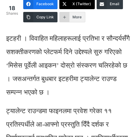
Facebook
X (Twitter)
Email
18
Shares
Copy Link
More
इटहरी । विवाहित महिलाहरूलाई प्रतिभा र सौन्दर्यसँगै
सशक्तीकरणको प्लेटफर्म दिने उद्देश्यले सुरु गरिएको
‘मिसेस पूर्वेली आइकन’ दोस्रो संस्करण चलिरहेको छ
। जसअन्तर्गत बुधबार इटहरीमा ट्यालेन्ट राउण्ड
सम्पन्न भएको छ ।
ट्यालेन्ट राउन्डमा फाइनलमा प्रवेश गरेका ११
प्रतिस्पर्धीले आ-आफ्नो प्रस्तुति दिँदै दर्शक र