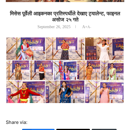
मिसेस पूर्वेली आइकनका प्रतिस्पर्धीले देखाए ट्यालेन्ट, फाइनल
असोज २५ गते
September 26, 2025
A+
A-
Share via: