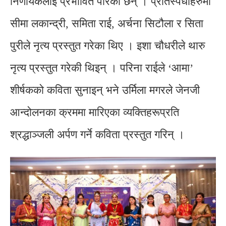
निर्णायकलाई प्रभावित पारेका छन् । प्रतिस्पर्धीहरुमा
सीमा लकान्द्री, समिता राई, अर्चना सिटौला र सिता
पुरीले नृत्य प्रस्तुत गरेका थिए । इशा चौधरीले थारु
नृत्य प्रस्तुत गरेकी थिइन् । परिना राईले ‘आमा’
शीर्षकको कविता सुनाइन् भने उर्मिला मगरले जेनजी
आन्दोलनका क्रममा मारिएका व्यक्तिहरूप्रति
श्रद्धाञ्जली अर्पण गर्ने कविता प्रस्तुत गरिन् ।