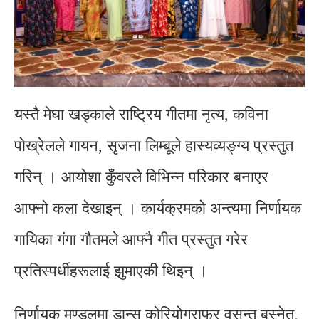
यस्तै मेघा खड्काले राष्ट्रिय गीतमा नृत्य, कविना
पोख्रेलले गायन, सृजना लिम्बूले हास्यव्यङ्ग्य प्रस्तुत
गरिन् । आयोशा कुँवरले विभिन्न परिकार बनाएर
आफ्नो कला देखाइन् । कार्यक्रमको अन्त्यमा निर्णायक
गायिका गंगा गौतमले आफ्नै गीत प्रस्तुत गरेर
प्रतिस्पर्धीहरूलाई झुमाएकी थिइन् ।
निर्णायक मण्डलमा डान्स कोरियोग्राफर वसन्त बस्नेत,