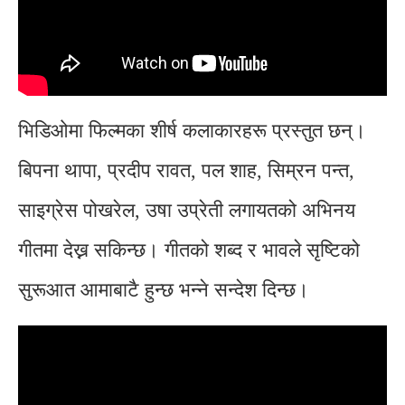
भिडिओमा फिल्मका शीर्ष कलाकारहरू प्रस्तुत छन्।
बिपना थापा, प्रदीप रावत, पल शाह, सिम्रन पन्त,
साइग्रेस पोखरेल, उषा उप्रेती लगायतको अभिनय
गीतमा देख्न सकिन्छ। गीतको शब्द र भावले सृष्टिको
सुरूआत आमाबाटै हुन्छ भन्ने सन्देश दिन्छ।