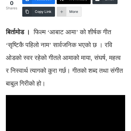
0
Shares
Copy Link
More
बिर्तामोड ।
फिल्म ‘आबाट आमा’ को शीर्षक गीत
‘सृष्टिकै पहिलो नाम’ सार्वजनिक भएको छ । रवि
ओडको स्वर रहेको गीतले आमाको माया, संघर्ष, महत्व
र निस्वार्थ त्यागको कुरा गर्छ। गीतको शब्द तथा संगीत
बाबुल गिरीको हो।