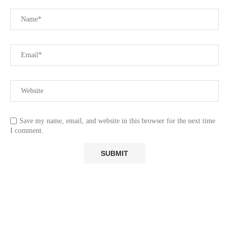
Save my name, email, and website in this browser for the next time
I comment.