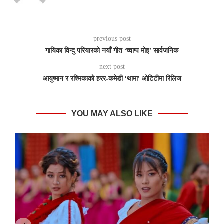
previous post
गायिका विन्दु परियारको नयाँ गीत ‘च्वाप्प मोइ’ सार्वजनिक
next post
आयुष्मान र रश्मिकाको हरर-कमेडी ‘थामा’ ओटिटीमा रिलिज
YOU MAY ALSO LIKE