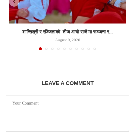
शान्तिश्री र रञ्जिताको ‘तीज आयो राजै’मा सञ्जना र...
August 9, 2026
LEAVE A COMMENT