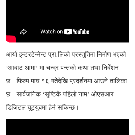
आर्या इन्टरटेन्मेन्ट प्रा.लिको प्रस्तुतिमा निर्माण भएको
‘आबाट आमा’ मा चन्द्र पन्तको कथा तथा निर्देशन
छ। फिल्म माघ १६ गतेदेखि प्रदर्शनमा आउने तालिका
छ। सार्वजनिक ‘सृष्टिकै पहिलो नाम’ ओएसआर
डिजिटल युट्युबमा हेर्न सकिन्छ।