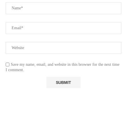
Save my name, email, and website in this browser for the next time
I comment.