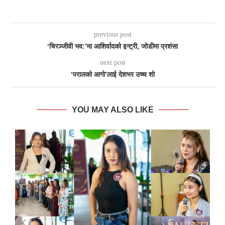
previous post
‘चिरञ्जीवी भव:’मा आशिर्वादको इन्ट्री, जोडीमा प्रशंसा
next post
‘परालको आगो’लाई देशभर उच्च शो
YOU MAY ALSO LIKE