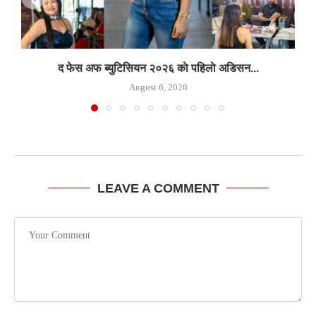
द फेस अफ ब्युटिसियन २०२६ काे पहिलाे अडिसन...
August 6, 2026
LEAVE A COMMENT