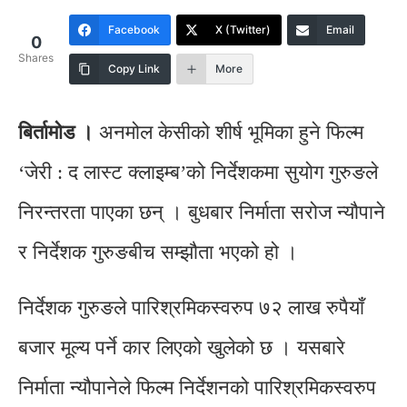
Facebook
X (Twitter)
Email
0
Shares
Copy Link
More
बिर्तामोड ।
अनमोल केसीको शीर्ष भूमिका हुने फिल्म
‘जेरी : द लास्ट क्लाइम्ब’को निर्देशकमा सुयोग गुरुङले
निरन्तरता पाएका छन् । बुधबार निर्माता सरोज न्यौपाने
र निर्देशक गुरुङबीच सम्झौता भएको हो ।
निर्देशक गुरुङले पारिश्रमिकस्वरुप ७२ लाख रुपैयाँ
बजार मूल्य पर्ने कार लिएको खुलेको छ । यसबारे
निर्माता न्यौपानेले फिल्म निर्देशनको पारिश्रमिकस्वरुप