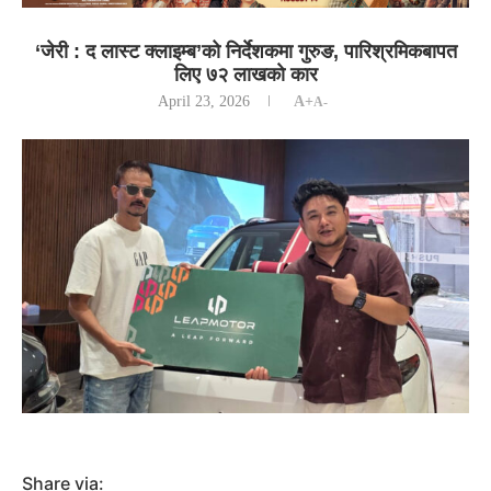
‘जेरी : द लास्ट क्लाइम्ब’को निर्देशकमा गुरुङ, पारिश्रमिकबापत
लिए ७२ लाखकाे कार
April 23, 2026
A+
A-
Share via: