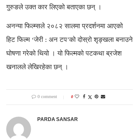
गुरुङले उक्त कार लिएको बताएका छन् ।
अनन्या फिल्म्सले २०८२ सालमा प्रदर्शनमा आएको
हिट फिल्म ‘जेरी : अन टप’को दोस्रो शृङ्खला बनाउने
घोषणा गरेको थियो । यो फिल्मको पटकथा ब्रजेश
खनालले लेखिरहेका छन् ।
0 comment
0
PARDA SANSAR