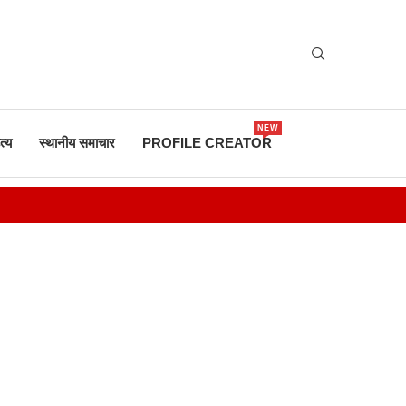
NEW
त्य
स्थानीय समाचार
PROFILE CREATOR