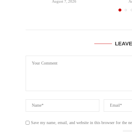
August 7, 2026
Au
LEAV
Save my name, email, and website in this browser for the n