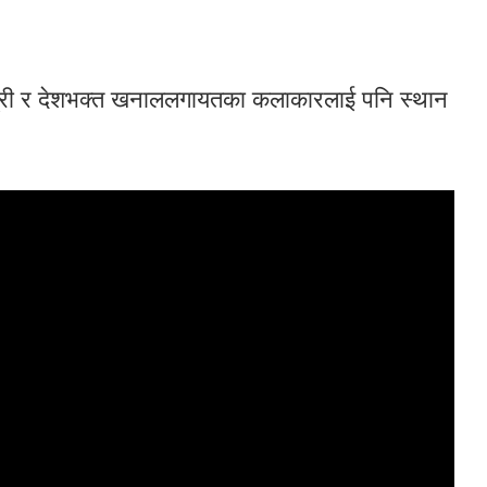
 क्षेत्री र देशभक्त खनाललगायतका कलाकारलाई पनि स्थान