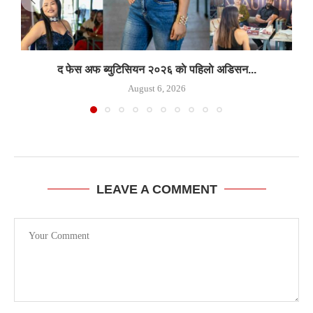
द फेस अफ ब्युटिसियन २०२६ काे पहिलाे अडिसन...
August 6, 2026
LEAVE A COMMENT