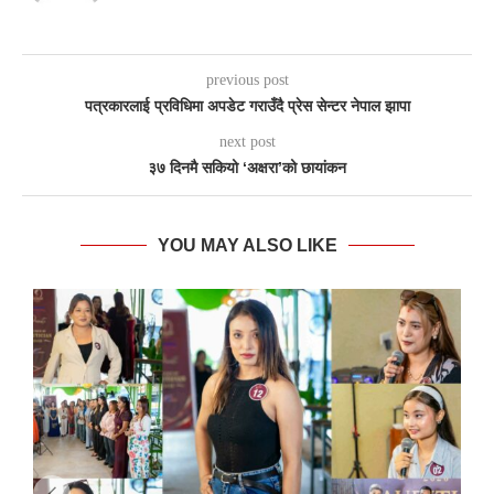
previous post
पत्रकारलाई प्रविधिमा अपडेट गराउँदै प्रेस सेन्टर नेपाल झापा
next post
३७ दिनमै सकियो ‘अक्षरा’को छायांकन
YOU MAY ALSO LIKE