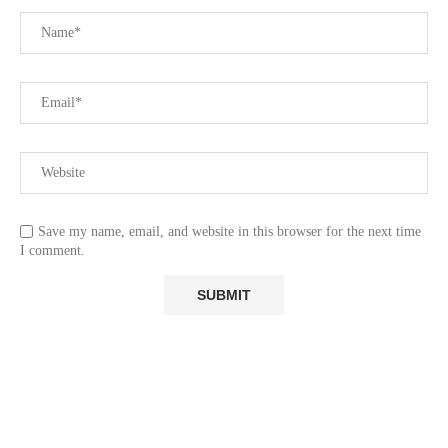
Save my name, email, and website in this browser for the next time
I comment.