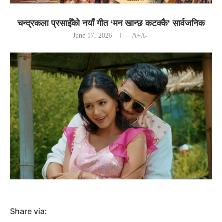
चन्द्रकला प्रसाईँको नयाँ गीत ‘मन खान्छ कटक्कै’ सार्वजनिक
June 17, 2026
A+
A-
Share via: