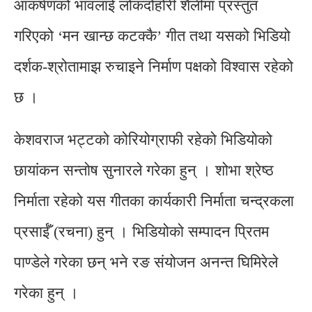
आकर्षणको भावलाई लोकदोहोरी शैलीमा प्रस्तुत
गरिएको ‘मन खान्छ कटक्कै’ गीत तथा यसको भिडियो
दर्शक-श्रोतामाझ रुचाइने निर्माण पक्षको विश्वास रहेको
छ ।
केशवराज भट्टको कोरियोग्राफी रहेको भिडियोको
छायांकन सन्तोष सुनारले गरेका हुन् । शोभा श्रेष्ठ
निर्माता रहेको यस गीतका कार्यकारी निर्माता चन्द्रकला
प्रसाईँ (रचना) हुन् । भिडियोको सम्पादन प्रितम
पाण्डेले गरेका छन् भने रङ संयोजन अनन्त घिमिरेले
गरेका हुन् ।