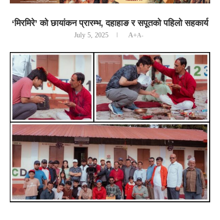
‘मिरमिरे’ को छायांकन प्रारम्भ, दहाहाङ र सपूतको पहिलो सहकार्य
July 5, 2025
A+
A-