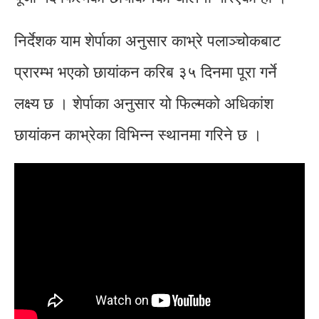
निर्देशक याम शेर्पाका अनुसार काभ्रे पलाञ्चोकबाट
प्रारम्भ भएको छायांकन करिब ३५ दिनमा पूरा गर्ने
लक्ष्य छ । शेर्पाका अनुसार यो फिल्मको अधिकांश
छायांकन काभ्रेका विभिन्न स्थानमा गरिने छ ।