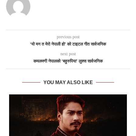
previous post
‘यो मन त मेरो नेपाली हो’ को टाइटल गीत सार्वजनिक
next post
कमलमणी नेपालकाे ‘बहुरुपिया’ लुक्स सार्वजनिक
YOU MAY ALSO LIKE