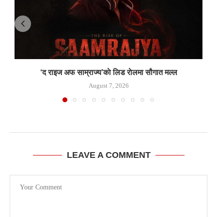
‘द राइज अफ साम्राज्य’काे लिड राेलमा सौगात मल्ल
August 7, 2026
LEAVE A COMMENT