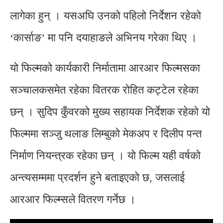
लागेका हुन् । यसअघि उनको पहिलो निर्देशन रहेको
‘कार्साङ’ मा पनि दयाहाङले अभिनय गरेका थिए ।
यो फिल्मको कार्यकारी निर्मातामा आरआर फिल्मसका
सञ्चालकसमेत रहेका वितरक रोहित कट्टेल रहेका
छन् । सुदिप कुँवरको मुख्य सहायक निर्देशक रहेको यो
फिल्ममा सञ्जु थलाङ लिम्बुको मेकअप र दिलीप पन्त
निर्माण नियन्त्रक रहेका छन् । यो फिल्म यही वर्षको
अन्त्यसम्ममा प्रदर्शन हुने बताइएको छ, जसलाई
आरआर फिल्म्सले वितरण गर्नेछ ।