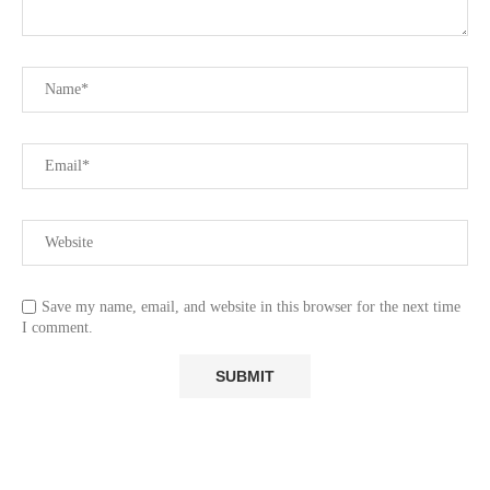
Save my name, email, and website in this browser for the next time
I comment.