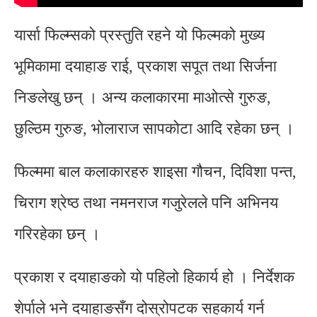
यार्सा फिल्म्सको प्रस्तुति रहने यो फिल्मको मुख्य
भूमिकामा दयाहाङ राई, प्रकाश सपूत तथा सिर्जना
निङलेखु छन् । अन्य कलाकारमा माओत्से गुरुङ,
छुल्ठिम गुरुङ, भोलाराज सापकोटा आदि रहेका छन् ।
फिल्ममा बाल कलाकारहरु शाइसा गौचन, दिविशा पन्त,
चिराग श्रेष्ठ तथा नमनराज गजुरेलले पनि अभिनय
गरिरहेका छन् ।
प्रकाश र दयाहाङको यो पहिलो हिकार्य हो । निर्देशक
शेर्पाले भने दयाहाङसँग दोस्रोपटक सहकार्य गर्न