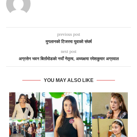
previous post
मुगलानको टिजरमा युवाको संघर्ष
next post
अग्रसेन भवन बिर्तामोडकाे नयाँ नेतृत्व, अध्यक्षमा रमेशकुमार अग्रवाल
YOU MAY ALSO LIKE