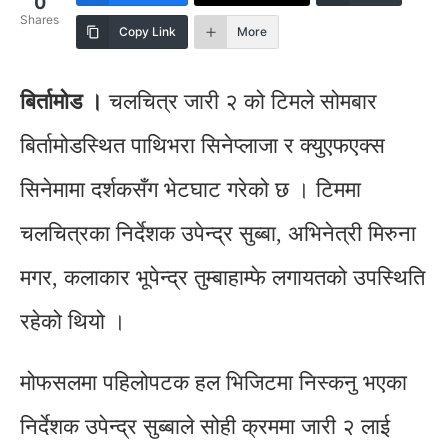
0
Shares
Copy Link
More
बिर्तामोड ।
चलचित्र जारी २ को टिमले सोमबार
बिर्तामोडस्थित पाथिभरा सिनेप्लाजा र क्युएफएक्स
सिनेमामा दर्शकसँग भेटघाट गरेको छ । टिममा
चलचित्रका निर्देशक उपेन्द्र सुब्बा, अभिनेत्री मिरुना
मगर, कलाकार भूपेन्द्र तुम्बाहाम्फे लगायतको उपस्थिति
रहेको थियो ।
मोफसलमा पहिलोपटक हल भिजिटमा निस्कनु भएका
निर्देशक उपेन्द्र सुब्बाले सोही क्रममा जारी २ लाई