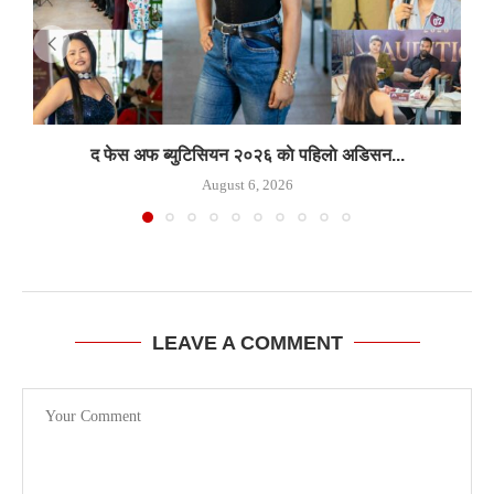
द फेस अफ ब्युटिसियन २०२६ काे पहिलाे अडिसन...
August 6, 2026
LEAVE A COMMENT