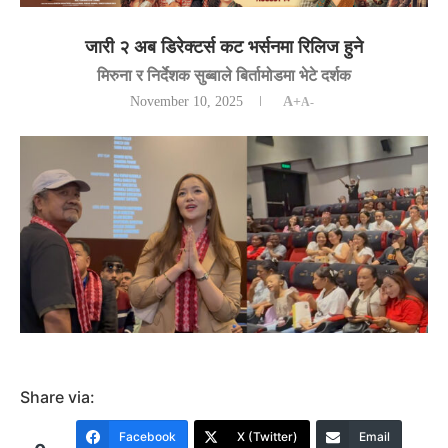
जारी २ अब डिरेक्टर्स कट भर्सनमा रिलिज हुने
मिरुना र निर्देशक सुब्बाले बिर्तामोडमा भेटे दर्शक
November 10, 2025
A+
A-
Share via:
Facebook
X (Twitter)
Email