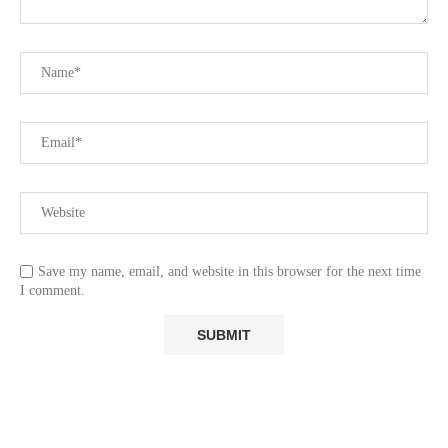
Save my name, email, and website in this browser for the next time
I comment.