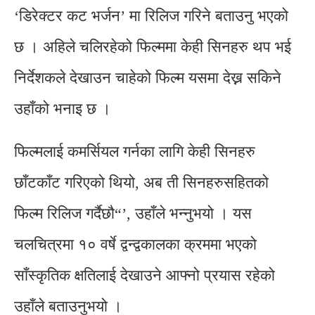
‘डिरेक्टर कट भर्जन’ मा रिलिज गरिने बताउनु भएको
छ । अहिले चलिरहेको फिल्ममा केही सिनहरु थप भई
निर्देशकले देखाउन चाहेको फिल्म यसमा देख्न सकिने
उहाँको भनाइ छ ।
फिल्मलाई कमर्सियल गर्नका लागि केही सिनहरु
छाँटकाँट गरिएको थियो, अब ती सिनहरुसहितको
फिल्म रिलिज गर्दैछौ“’, उहाँले भन्नुभयो । यस
चलचित्रमा १० वर्षे द्वन्द्वकालका क्रममा भएको
साँस्कृतिक क्षतिलाई देखाउने आफ्नो प्रयास रहेको
उहाँले बताउनुभयो ।