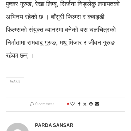
पुष्कर गुरुङ, रेखा लिम्बू, सिर्जना निङ्लेकु लगायतको
अभिनय रहेको छ । बाँसुरी फिल्म्स र कबड्डी
फिल्म्सको संयुक्त व्यानरमा बनेको यस चलचित्रको
निर्मातामा रामबाबु गुरुङ, मधु मिजार र जीवन गुरुङ
रहेका छन् ।
JAARI2
0 comment
0
PARDA SANSAR