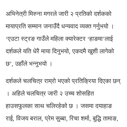
अभिनेत्री मिरुना मगरले जारी २ प्रतिको दर्शकको
मायाप्रति सम्मान जनाउँदै धन्यवाद व्यक्त गर्नुभयो ।
‘एउटा स्ट्रङ गाउँले महिला क्यारेक्टर ‘हाङमा’लाई
दर्शकले यति धेरै माया दिनुभयो, एकदमै खुशी लागेको
छ’, उहाँले भन्नुभयो ।
दर्शकले चलचित्र राम्रो भएको प्रतिक्रिया दिएका छन्
। अहिले चलचित्र जारी २ उच्च शोसहित
हाउसफुलका साथ चलिरहेको छ । जसमा दयाहाङ
राई, विजय बराल, प्रेम सुब्बा, रिचा शर्मा, बुद्धि तामाङ,