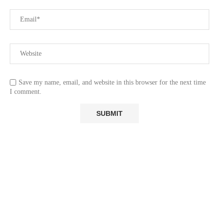
Save my name, email, and website in this browser for the next time
I comment.