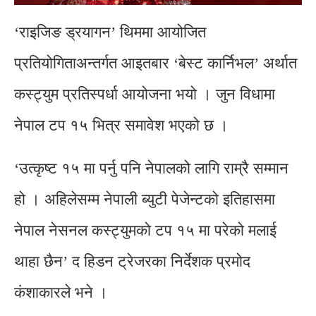
‘राइजिङ ड्रयागन’ थिममा आयोजित
प्रतियोगिताअन्तर्गत आइतबार ‘बेस्ट कार्निभल’ अर्थात
कस्ट्युम प्रतिस्पर्धा आयोजना भयो । जुन विधामा
नेपाल टप १५ भित्र समावेश भएको छ ।
‘उत्कृष्ट १५ मा पर्नु पनि नेपालको लागि राम्रै सम्मान
हो । अहिलेसम्म नेपाली ब्युटी पेजेन्टको इतिहासमा
नेपाल नेसनल कस्ट्युमको टप १५ मा परेको मलाई
थाहा छैन’ द हिडन ट्रेजरका निर्देशक प्रमोद
कंशाकारले भने ।