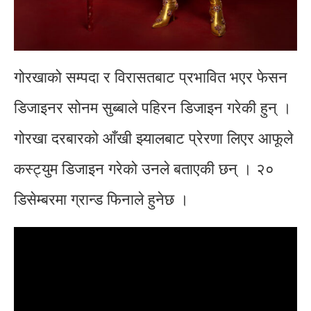
गोरखाको सम्पदा र विरासतबाट प्रभावित भएर फेसन
डिजाइनर सोनम सुब्बाले पहिरन डिजाइन गरेकी हुन् ।
गोरखा दरबारको आँखी झ्यालबाट प्रेरणा लिएर आफूले
कस्ट्युम डिजाइन गरेको उनले बताएकी छन् । २०
डिसेम्बरमा ग्रान्ड फिनाले हुनेछ ।