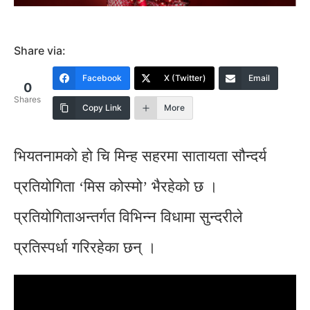
Share via:
Facebook
X (Twitter)
Email
0
Shares
Copy Link
More
भियतनामको हो चि मिन्ह सहरमा सातायता सौन्दर्य
प्रतियोगिता ‘मिस कोस्मो’ भैरहेको छ ।
प्रतियोगिताअन्तर्गत विभिन्न विधामा सुन्दरीले
प्रतिस्पर्धा गरिरहेका छन् ।