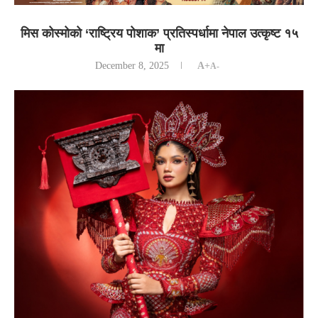
मिस कोस्मोको ‘राष्ट्रिय पोशाक’ प्रतिस्पर्धामा नेपाल उत्कृष्ट १५
मा
December 8, 2025
A+
A-