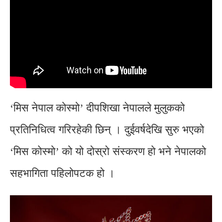
‘मिस नेपाल कोस्मो’ दीपशिखा नेपालले मुलुकको
प्रतिनिधित्व गरिरहेकी छिन् । दुईवर्षदेखि सुरु भएको
‘मिस कोस्मो’ को यो दोस्रो संस्करण हो भने नेपालको
सहभागिता पहिलोपटक हो ।