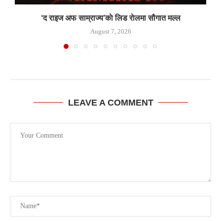
‘द राइज अफ साम्राज्य’काे लिड राेलमा सौगात मल्ल
August 7, 2026
LEAVE A COMMENT