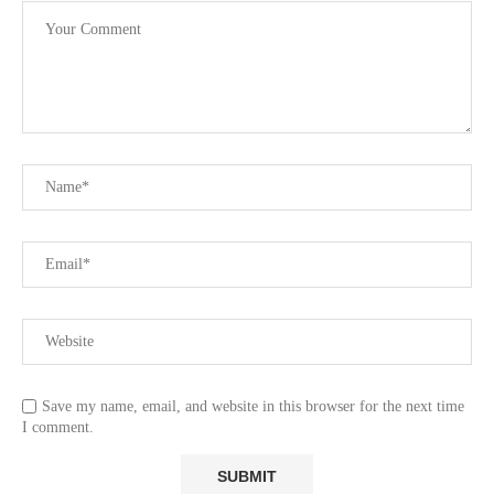
Save my name, email, and website in this browser for the next time
I comment.