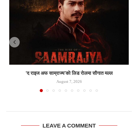
‘द राइज अफ साम्राज्य’काे लिड राेलमा सौगात मल्ल
August 7, 2026
LEAVE A COMMENT