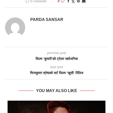
0 comment
0
PARDA SANSAR
previous post
फिल्म ‘कुमारी’काे ट्रेलर सार्वजनिक
next post
चिजकुमार श्रेष्ठको सर्ट फिल्म ‘खुसी’ रिलिज
YOU MAY ALSO LIKE