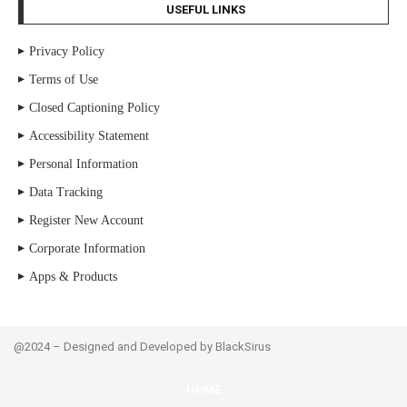
USEFUL LINKS
Privacy Policy
Terms of Use
Closed Captioning Policy
Accessibility Statement
Personal Information
Data Tracking
Register New Account
Corporate Information
Apps & Products
@2024 – Designed and Developed by BlackSirus
HOME