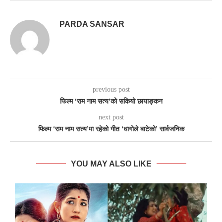
PARDA SANSAR
previous post
फिल्म ‘राम नाम सत्य’को सकियो छायाङ्कन
next post
फिल्म ‘राम नाम सत्य’मा रहेकाे गीत ‘धागोले बाटेको’ सार्वजनिक
YOU MAY ALSO LIKE