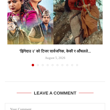
‘झिंगेदाउ २’ को टिजर सार्वजनिक, केकी र आँचलले...
August 5, 2026
LEAVE A COMMENT