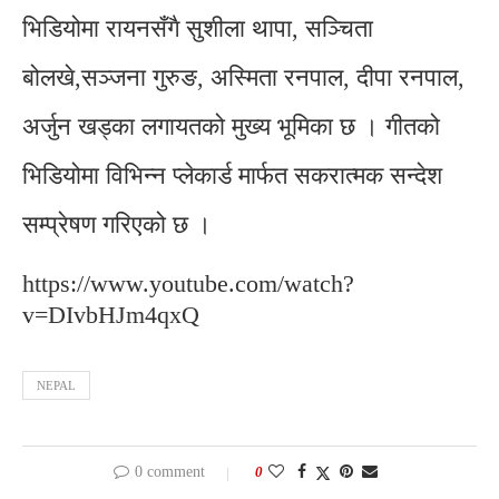
भिडियोमा रायनसँगै सुशीला थापा, सञ्चिता
बोलखे,सञ्जना गुरुङ, अस्मिता रनपाल, दीपा रनपाल,
अर्जुन खड्का लगायतको मुख्य भूमिका छ । गीतको
भिडियोमा विभिन्न प्लेकार्ड मार्फत सकरात्मक सन्देश
सम्प्रेषण गरिएको छ ।
https://www.youtube.com/watch?
v=DIvbHJm4qxQ
NEPAL
0 comment
0