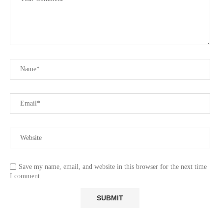
Save my name, email, and website in this browser for the next time
I comment.