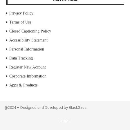
Privacy Policy
Terms of Use
Closed Captioning Policy
Accessibility Statement
Personal Information
Data Tracking
Register New Account
Corporate Information
Apps & Products
@2024 – Designed and Developed by BlackSirus
HOME