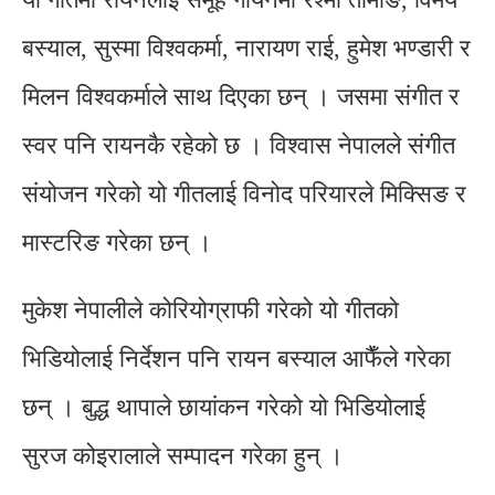
बस्याल, सुस्मा विश्वकर्मा, नारायण राई, हुमेश भण्डारी र
मिलन विश्वकर्माले साथ दिएका छन् । जसमा संगीत र
स्वर पनि रायनकै रहेको छ । विश्वास नेपालले संगीत
संयोजन गरेको यो गीतलाई विनोद परियारले मिक्सिङ र
मास्टरिङ गरेका छन् ।
मुकेश नेपालीले कोरियोग्राफी गरेको यो गीतको
भिडियोलाई निर्देशन पनि रायन बस्याल आफैँले गरेका
छन् । बुद्ध थापाले छायांकन गरेको यो भिडियोलाई
सुरज कोइरालाले सम्पादन गरेका हुन् ।