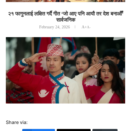
२१ फागुनलाई लक्षित गर्दै गीत ‘जो आए पनि आयौ तर देश बनाऔँ’
सार्वजनिक
February 24, 2026
A+
A-
Share via: