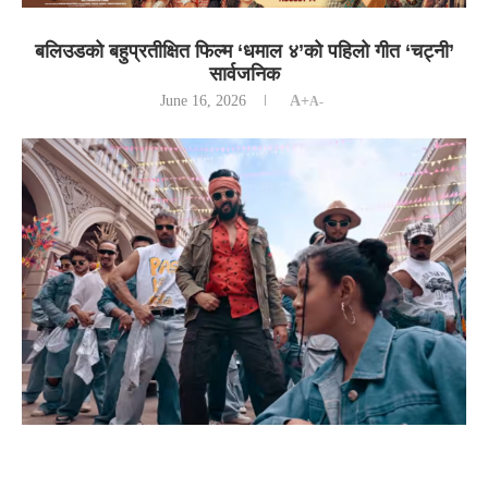
बलिउडको बहुप्रतीक्षित फिल्म ‘धमाल ४’को पहिलो गीत ‘चट्नी’
सार्वजनिक
June 16, 2026
A+
A-