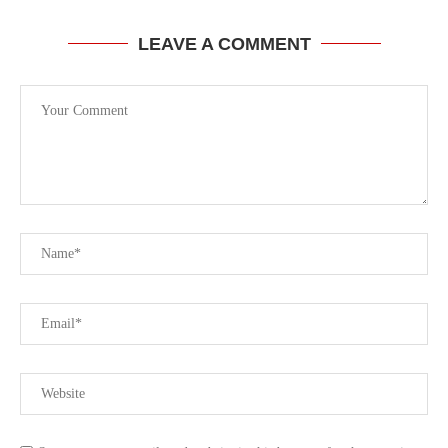
LEAVE A COMMENT