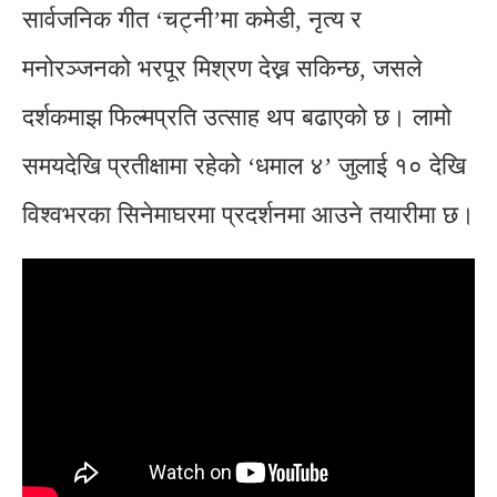
सार्वजनिक गीत ‘चट्नी’मा कमेडी, नृत्य र
मनोरञ्जनको भरपूर मिश्रण देख्न सकिन्छ, जसले
दर्शकमाझ फिल्मप्रति उत्साह थप बढाएको छ। लामो
समयदेखि प्रतीक्षामा रहेको ‘धमाल ४’ जुलाई १० देखि
विश्वभरका सिनेमाघरमा प्रदर्शनमा आउने तयारीमा छ।