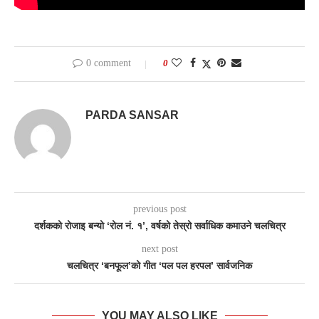
0 comment
0
PARDA SANSAR
previous post
दर्शकको रोजाइ बन्यो ‘रोल नं. १’, वर्षको तेस्रो सर्वाधिक कमाउने चलचित्र
next post
चलचित्र ‘बनफूल’को गीत ‘पल पल हरपल’ सार्वजनिक
YOU MAY ALSO LIKE