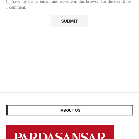
Save my name, email, and website in this browser for the next time
I comment.
ABOUT US