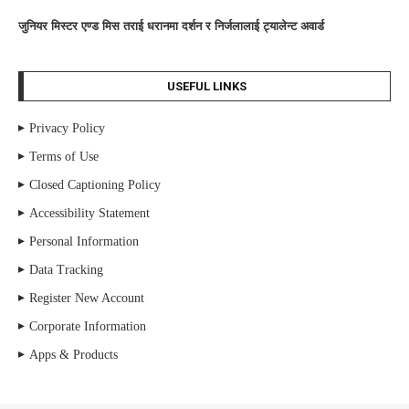
जुनियर मिस्टर एण्ड मिस तराई धरानमा दर्शन र निर्जलालाई ट्यालेन्ट अवार्ड
USEFUL LINKS
Privacy Policy
Terms of Use
Closed Captioning Policy
Accessibility Statement
Personal Information
Data Tracking
Register New Account
Corporate Information
Apps & Products