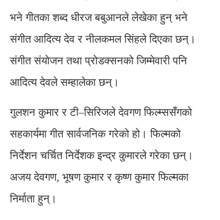
भने गीतका शब्द धीरज बबुआनले लेखेका हुन् भने
संगीत आदित्य देव र नीलकमल सिंहले दिएका छन्।
संगीत संयोजन तथा प्रोडक्सनको जिम्मेवारी पनि
आदित्य देवले सम्हालेका छन्।
गुलशन कुमार र टी–सिरिजले देवगण फिल्म्ससँगको
सहकार्यमा गीत सार्वजनिक गरेको हो। फिल्मको
निर्देशन चर्चित निर्देशक इन्द्र कुमारले गरेका छन्।
अजय देवगण, भूषण कुमार र कृष्ण कुमार फिल्मका
निर्माता हुन्।