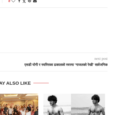
0
next post
एसडी योगी र स्वस्तिका ढकालको स्वरमा ‘गाजलको रेखी’ सार्वजनिक
AY ALSO LIKE