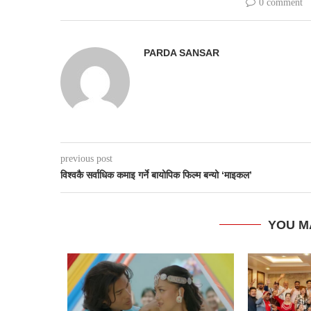
0 comment
PARDA SANSAR
previous post
विश्वकै सर्वाधिक कमाइ गर्ने बायोपिक फिल्म बन्यो ‘माइकल’
YOU M