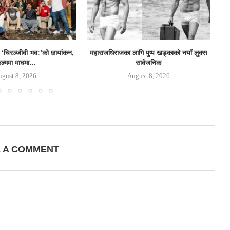
‘चिरञ्जीवी भव:’को छायांकन,
महाराजधिराजका लागि पुष्प खड्काको नयाँ लुक्स
‘
ल्ममा माघमा...
सार्वजनिक
gust 8, 2026
August 8, 2026
E A COMMENT