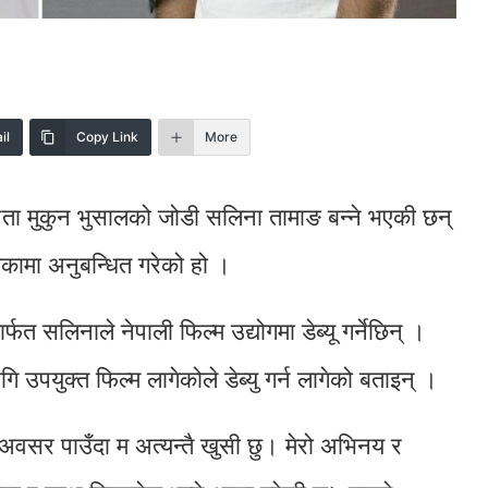
il
Copy Link
More
ता मुकुन भुसालको जोडी सलिना तामाङ बन्ने भएकी छन्
िकामा अनुबन्धित गरेको हो ।
र्फत सलिनाले नेपाली फिल्म उद्योगमा डेब्यू गर्नेछिन् ।
 उपयुक्त फिल्म लागेकोले डेब्यु गर्न लागेको बताइन् ।
अवसर पाउँदा म अत्यन्तै खुसी छु। मेरो अभिनय र