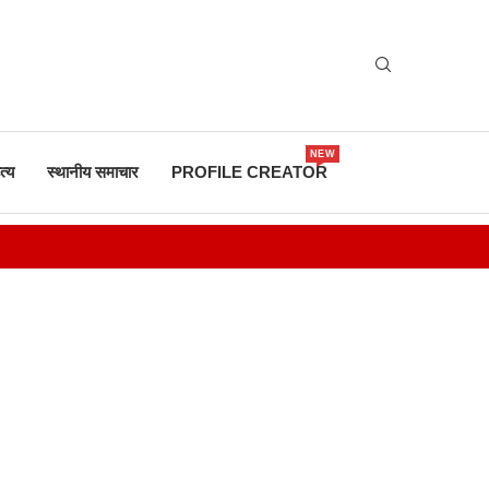
NEW
त्य
स्थानीय समाचार
PROFILE CREATOR