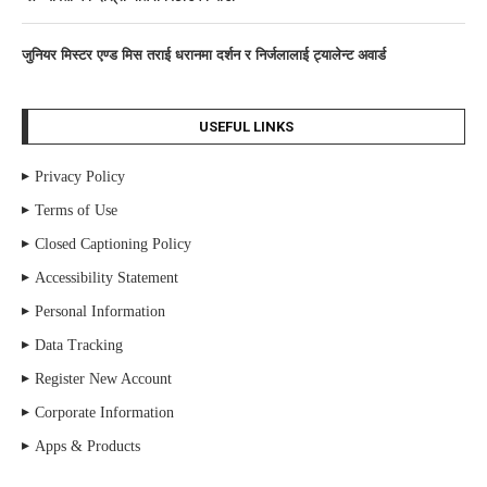
जुनियर मिस्टर एण्ड मिस तराई धरानमा दर्शन र निर्जलालाई ट्यालेन्ट अवार्ड
USEFUL LINKS
Privacy Policy
Terms of Use
Closed Captioning Policy
Accessibility Statement
Personal Information
Data Tracking
Register New Account
Corporate Information
Apps & Products