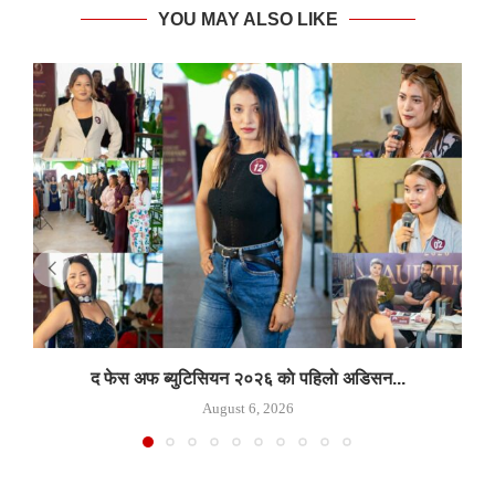
YOU MAY ALSO LIKE
द फेस अफ ब्युटिसियन २०२६ काे पहिलाे अडिसन...
August 6, 2026