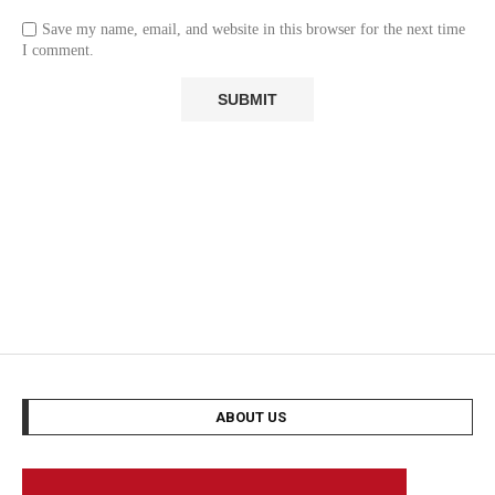
Save my name, email, and website in this browser for the next time
I comment.
ABOUT US