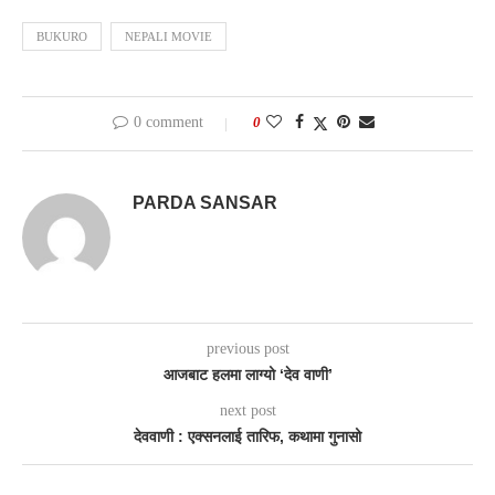
BUKURO
NEPALI MOVIE
0 comment
0
PARDA SANSAR
previous post
आजबाट हलमा लाग्यो ‘देव वाणी’
next post
देववाणी : एक्सनलाई तारिफ, कथामा गुनासो