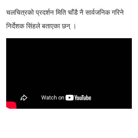
चलचित्रको प्रदर्शन मिति चाँडै नै सार्वजनिक गरिने
निर्देशक सिंहले बताएका छन् ।