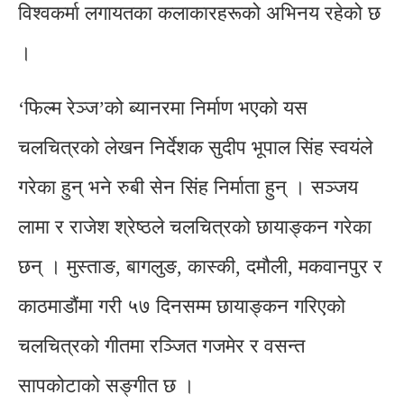
विश्वकर्मा लगायतका कलाकारहरूको अभिनय रहेको छ
।
‘फिल्म रेञ्ज’को ब्यानरमा निर्माण भएको यस
चलचित्रको लेखन निर्देशक सुदीप भूपाल सिंह स्वयंले
गरेका हुन् भने रुबी सेन सिंह निर्माता हुन् । सञ्जय
लामा र राजेश श्रेष्ठले चलचित्रको छायाङ्कन गरेका
छन् । मुस्ताङ, बागलुङ, कास्की, दमौली, मकवानपुर र
काठमाडौंमा गरी ५७ दिनसम्म छायाङ्कन गरिएको
चलचित्रको गीतमा रञ्जित गजमेर र वसन्त
सापकोटाको सङ्गीत छ ।