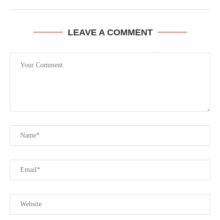
LEAVE A COMMENT