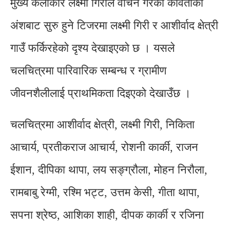
मुख्य कलाकार लक्ष्मी गिरीले वाचन गरेको कविताको
अंशबाट सुरु हुने टिजरमा लक्ष्मी गिरी र आशीर्वाद क्षेत्री
गाउँ फर्किरहेको दृश्य देखाइएको छ । यसले
चलचित्रमा पारिवारिक सम्बन्ध र ग्रामीण
जीवनशैलीलाई प्राथमिकता दिइएको देखाउँछ ।
चलचित्रमा आशीर्वाद क्षेत्री, लक्ष्मी गिरी, निकिता
आचार्य, प्रतीकराज आचार्य, रोशनी कार्की, राजन
ईशान, दीपिका थापा, लय सङ्ग्रौला, मोहन निरौला,
रामबाबु रेग्मी, रश्मि भट्ट, उत्तम केसी, गीता थापा,
सपना श्रेष्ठ, आशिका शाही, दीपक कार्की र रजिना