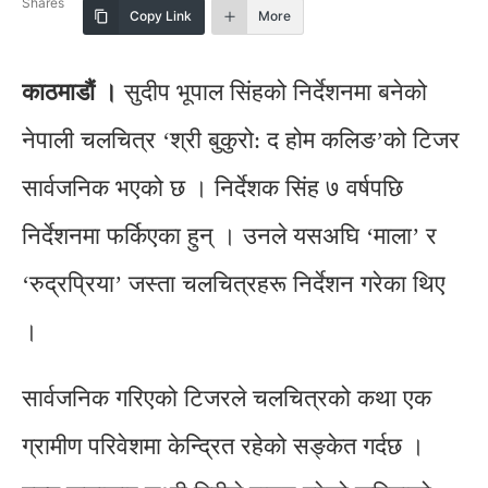
Shares
Copy Link
More
काठमाडौं ।
सुदीप भूपाल सिंहको निर्देशनमा बनेको
नेपाली चलचित्र ‘श्री बुकुरो: द होम कलिङ’को टिजर
सार्वजनिक भएको छ । निर्देशक सिंह ७ वर्षपछि
निर्देशनमा फर्किएका हुन् । उनले यसअघि ‘माला’ र
‘रुद्रप्रिया’ जस्ता चलचित्रहरू निर्देशन गरेका थिए
।
सार्वजनिक गरिएको टिजरले चलचित्रको कथा एक
ग्रामीण परिवेशमा केन्द्रित रहेको सङ्केत गर्दछ ।