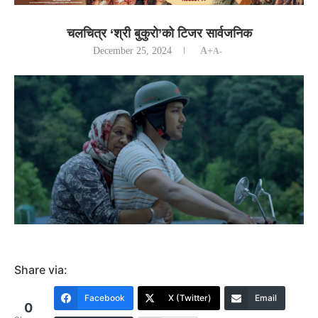
चलचित्र ‘श्री बुकुरो’को टिजर सार्वजनिक
December 25, 2024
A+
A-
Share via:
Facebook
X (Twitter)
Email
0