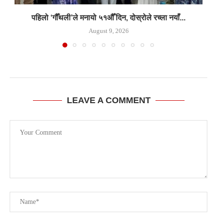
पहिलो ‘गौँथली’ले मनायो ५१औँ दिन, दोस्रोले रच्ला नयाँ...
August 9, 2026
LEAVE A COMMENT