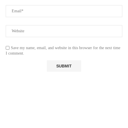
Save my name, email, and website in this browser for the next time
I comment.