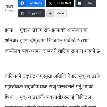
Facebook
X (Twitter)
Email
181
Shares
Copy Link
More
झापा । मुद्रण उद्योग संघ झापाको आयोजनामा
शनिबार झापा दोमुखामा डिजिटल मार्केटिङ तथा
कार्यालय व्यवस्थापन सम्बन्धी तालिम सम्पन्न भएको छ
।
तालिमको उद्घाटन प्रमुख अतिथि नेपाल मुद्रण उद्योग
महासंघका सहकोषाध्यक्ष राजु पोखरेलले गर्नु भएको
थियो । मुद्रण उद्योगी-व्यवसायीहरुलाई डिजिटल