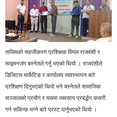
तालिमको सहजीकरण प्रशिक्षक विमल राजवंशी र
साइमनजंग बस्नेतले गर्नु भएको थियो । राजवंशीले
डिजिटल मार्केटिङ र कार्यालय व्यवस्थापन बारे
प्रशिक्षण दिनुभएको थियो भने बस्नेतले सामाजिक
सञ्जालको प्रयोग र यसमा व्यवसाय प्रबर्द्धन कसरी
गर्न सकिन्छ भन्ने बारे प्रस्ट पार्नुभएको थियो ।