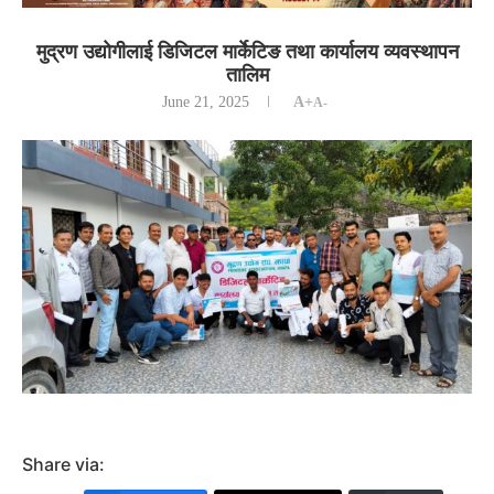
मुद्रण उद्योगीलाई डिजिटल मार्केटिङ तथा कार्यालय व्यवस्थापन
तालिम
June 21, 2025
A+
A-
Share via: