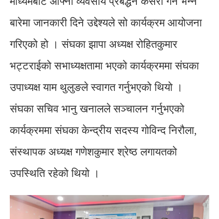
माध्यमबाट आफ्नो व्यवसाय प्रबर्द्धन कसरी गर्ने भन्ने
बारेमा जानकारी दिने उद्देश्यले सो कार्यक्रम आयोजना
गरिएको हो । संघका झापा अध्यक्ष रोहितकुमार
भट्टराईको सभाध्यक्षतामा भएको कार्यक्रममा संघका
उपाध्यक्ष याम थुलुङले स्वागत गर्नुभएको थियो ।
संघका सचिव भानु खनालले सञ्चालन गर्नुभएको
कार्यक्रममा संघका केन्द्रीय सदस्य गोविन्द निरौला,
संस्थापक अध्यक्ष गणेशकुमार श्रेष्ठ लगायतको
उपस्थिति रहेको थियो ।