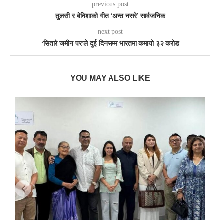
previous post
तुलसी र बेनिशाको गीत ‘अन्त नसरे’ सार्वजनिक
next post
‘सितारे जमीन पर’ले दुई दिनसम्म भारतमा कमायो ३२ करोड
YOU MAY ALSO LIKE