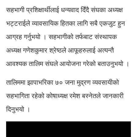
सहभागी प्रशिक्षार्थीलाई धन्यवाद दिँदै संघका अध्यक्ष
भट्टराईले व्यावसायिक हितका लागि सबै एकजुट हुन
आग्रह गर्नुभयो । सहभागीको तर्फबाट संस्थापक
अध्यक्ष गणेशकुमार श्रेष्ठले आफूहरुलाई अत्यन्तै
आवश्यक तालिम संघले आयोजना गरेको बताउनुभयो ।
तालिममा झापाभरिका ७० जना मुद्रण व्यवसायीको
सहभागिता रहेको कोषाध्यक्ष रमेश बस्नेतले जानकारी
दिनुभयो ।