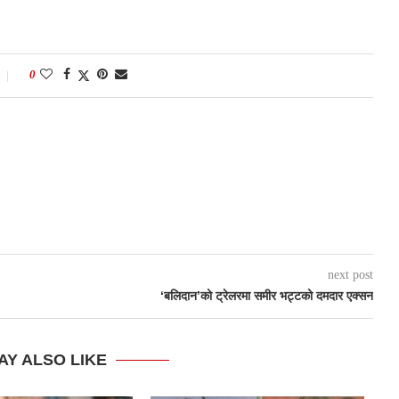
0
next post
‘बलिदान’को ट्रेलरमा समीर भट्टको दमदार एक्सन
AY ALSO LIKE