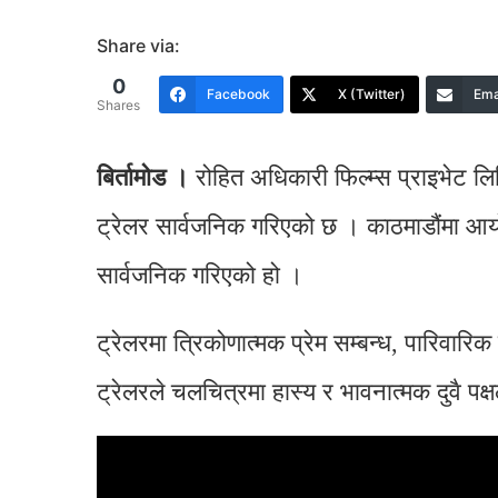
Share via:
0
Facebook
X (Twitter)
Ema
Shares
बिर्तामोड ।
रोहित अधिकारी फिल्म्स प्राइभेट ल
ट्रेलर सार्वजनिक गरिएको छ । काठमाडौंमा आय
सार्वजनिक गरिएको हो ।
ट्रेलरमा त्रिकोणात्मक प्रेम सम्बन्ध, पारिव
ट्रेलरले चलचित्रमा हास्य र भावनात्मक दुवै पक