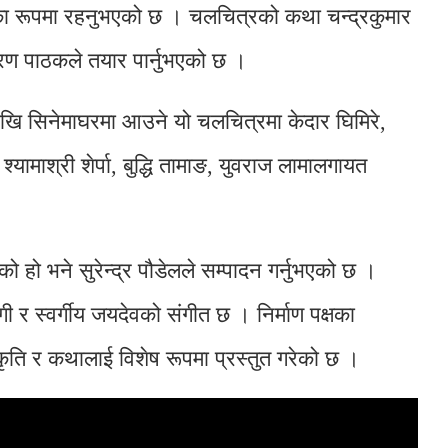
ाताका रूपमा रहनुभएको छ । चलचित्रको कथा चन्द्रकुमार
रण पाठकले तयार पार्नुभएको छ ।
ेखि सिनेमाघरमा आउने यो चलचित्रमा केदार घिमिरे,
ामाश्री शेर्पा, बुद्धि तामाङ, युवराज लामालगायत
 हो भने सुरेन्द्र पौडेलले सम्पादन गर्नुभएको छ ।
ी र स्वर्गीय जयदेवको संगीत छ । निर्माण पक्षका
ति र कथालाई विशेष रूपमा प्रस्तुत गरेको छ ।