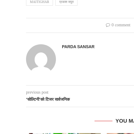
MAITIGHAR
प्रकाश सपुत
0 comment
PARDA SANSAR
previous post
‘सोल्टिनी’को टिजर सार्वजनिक
YOU M