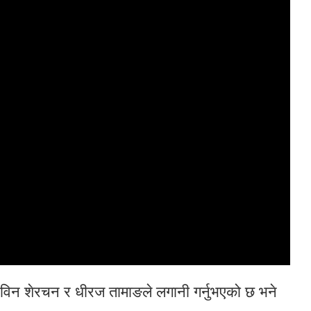
रविन शेरचन र धीरज तामाङले लगानी गर्नुभएको छ भने