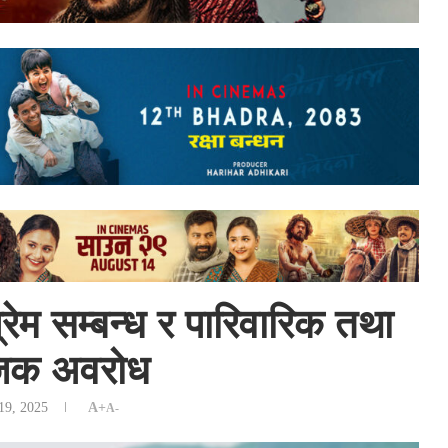
रेम सम्बन्ध र पारिवारिक तथा
जिक अवरोध
19, 2025
A+
A-