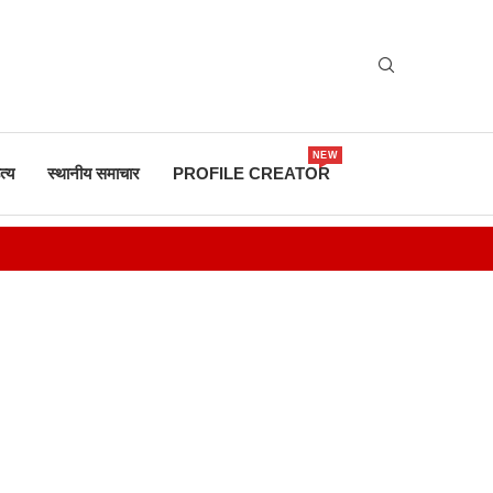
NEW
त्य
स्थानीय समाचार
PROFILE CREATOR