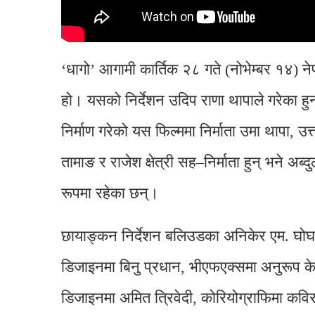
‘धागो’ आगामी कार्तिक २८ गते (नोभेम्बर १४) 
हो। यसको निर्देशन उदिप राणा थापाले गरेका हुन्।
निर्माण गरेको यस फिल्ममा निर्माता उमा थापा, 
तामाङ र राजेश क्षेत्री सह–निर्माता हुन् भने अ
रूपमा रहेका छन्।
छायाङ्कन निर्देशन बलिउडका अनिकेर एम. घोघले
डिजाइनमा बिनु प्रधान, भीएफएक्समा अनुरूप के
डिजाइनमा अमित त्रिवेदी, कोरियोग्राफिमा कवि