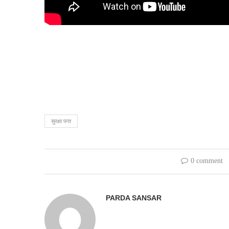
सुरक्षा पन्त
0 comment
PARDA SANSAR