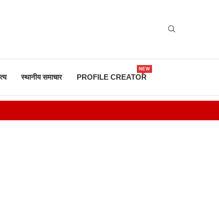
NEW
त्य
स्थानीय समाचार
PROFILE CREATOR