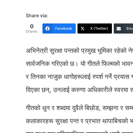
Share via:
0
Facebook
X (Twitter)
Ema
Shares
अभिनेत्री सुरक्षा पन्तको प्रमुख भूमिका रहेको न
सार्वजनिक गरिएको छ। यो गीतले फिल्मको भावन
र तिनका नाजुक धागोहरूलाई स्पर्श गर्ने प्रयास
दिएका छन्, उनलाई करुणा अधिकारीले स्वरमा 
गीतको धुन र शब्दमा दुवैले बिछोड, सम्झना र सम
कलाकारहरू सुरक्षा पन्त र प्रभात थापाबिचको 