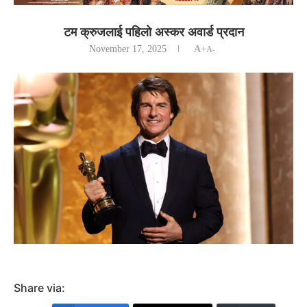
टम क्रुजलाई पहिलो अस्कर अवार्ड प्रदान
November 17, 2025
A+
A-
Share via: