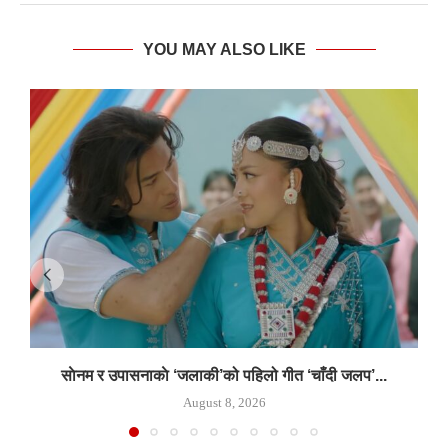
YOU MAY ALSO LIKE
साेनम र उपासनाकाे ‘जलाकी’को पहिलो गीत ‘चाँदी जलप’...
August 8, 2026