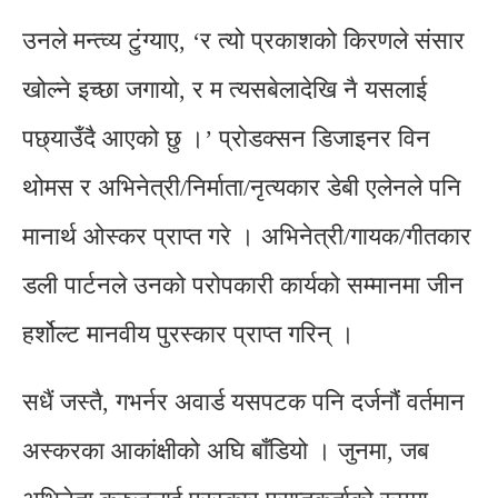
उनले मन्त्व्य टुंग्याए, ‘र त्यो प्रकाशको किरणले संसार
खोल्ने इच्छा जगायो, र म त्यसबेलादेखि नै यसलाई
पछ्याउँदै आएको छु ।’ प्रोडक्सन डिजाइनर विन
थोमस र अभिनेत्री/निर्माता/नृत्यकार डेबी एलेनले पनि
मानार्थ ओस्कर प्राप्त गरे । अभिनेत्री/गायक/गीतकार
डली पार्टनले उनको परोपकारी कार्यको सम्मानमा जीन
हर्शोल्ट मानवीय पुरस्कार प्राप्त गरिन् ।
सधैं जस्तै, गभर्नर अवार्ड यसपटक पनि दर्जनौं वर्तमान
अस्करका आकांक्षीको अघि बाँडियो । जुनमा, जब