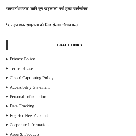
महाराजधिराजका लागि पुष्प खड्काको नयाँ लुक्स सार्वजनिक
‘द राइज अफ साम्राज्य’काे लिड राेलमा सौगात मल्ल
USEFUL LINKS
Privacy Policy
Terms of Use
Closed Captioning Policy
Accessibility Statement
Personal Information
Data Tracking
Register New Account
Corporate Information
Apps & Products