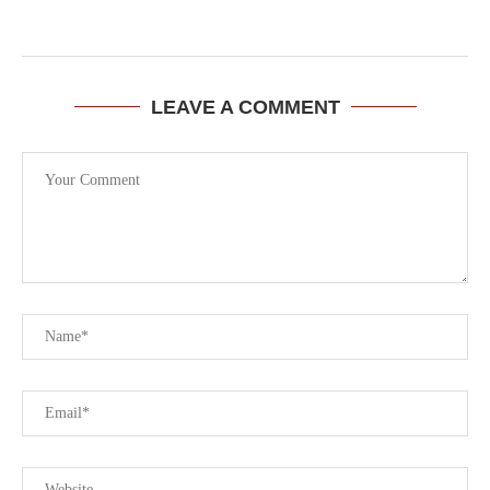
LEAVE A COMMENT