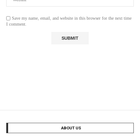
Save my name, email, and website in this browser for the next time
I comment.
ABOUT US