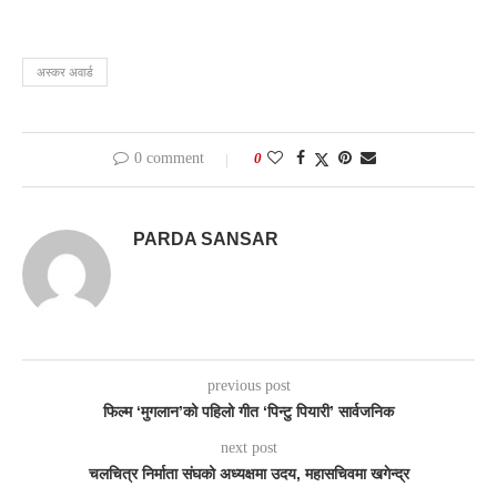
अस्कर अवार्ड
0 comment
0
PARDA SANSAR
previous post
फिल्म ‘मुगलान’को पहिलो गीत ‘पिन्टु पियारी’ सार्वजनिक
next post
चलचित्र निर्माता संघको अध्यक्षमा उदय, महासचिवमा खगेन्द्र