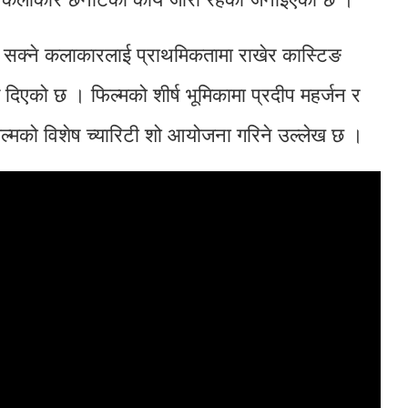
्न सक्ने कलाकारलाई प्राथमिकतामा राखेर कास्टिङ
 दिएको छ । फिल्मको शीर्ष भूमिकामा प्रदीप महर्जन र
िल्मको विशेष च्यारिटी शो आयोजना गरिने उल्लेख छ ।