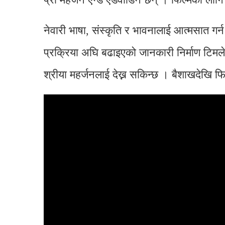
नेवारी भाषा, संस्कृति र भावनालाई आत्मसात गर
प्रक्रिया अघि बढाइएको जानकारी निर्माण टिमले
श्रीया महर्जनलाई देख्न सकिन्छ । बैशाखदेखि फ