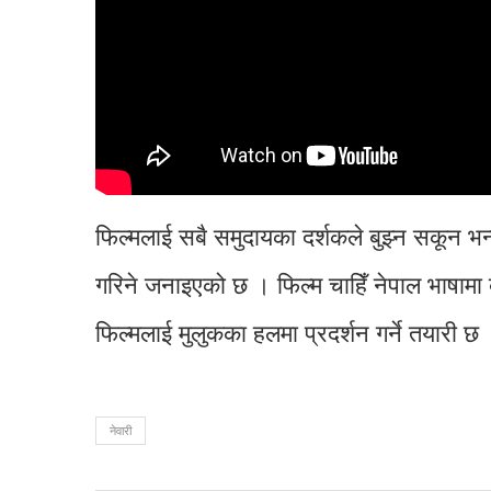
फिल्मलाई सबै समुदायका दर्शकले बुझ्न सकून भन्
गरिने जनाइएको छ । फिल्म चाहिँ नेपाल भाषामा 
फिल्मलाई मुलुकका हलमा प्रदर्शन गर्ने तयारी छ
नेवारी