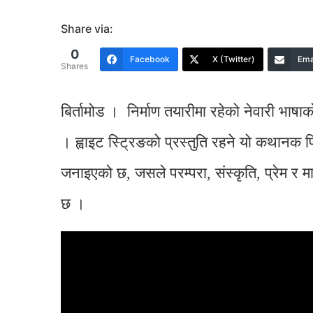
Share via:
0
Facebook
X (Twitter)
Ema
Shares
बिर्तामोड । निर्माण तयारीमा रहेको नेवारी भा
। ह्वाइट स्ट्रिङको प्रस्तुति रहने यो कथानक
जनाइएको छ, जसले परम्परा, संस्कृति, प्रेम र मा
छ ।