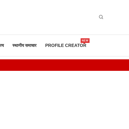
NEW
त्य
स्थानीय समाचार
PROFILE CREATOR