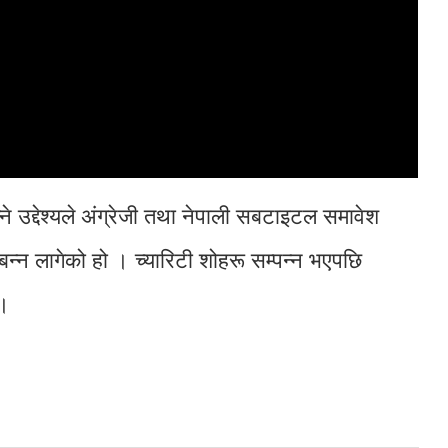
ने उद्देश्यले अंग्रेजी तथा नेपाली सबटाइटल समावेश
बन्न लागेको हो । च्यारिटी शोहरू सम्पन्न भएपछि
 ।