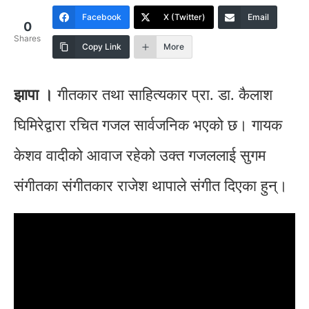
Facebook
X (Twitter)
Email
0
Shares
Copy Link
More
झापा ।
गीतकार तथा साहित्यकार प्रा. डा. कैलाश
घिमिरेद्वारा रचित गजल सार्वजनिक भएको छ। गायक
केशव वादीको आवाज रहेको उक्त गजललाई सुगम
संगीतका संगीतकार राजेश थापाले संगीत दिएका हुन्।