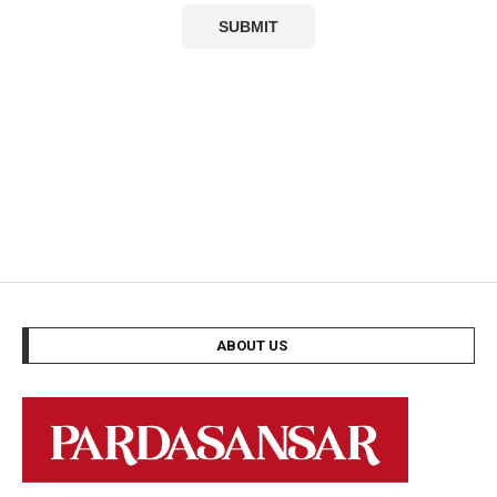
ABOUT US