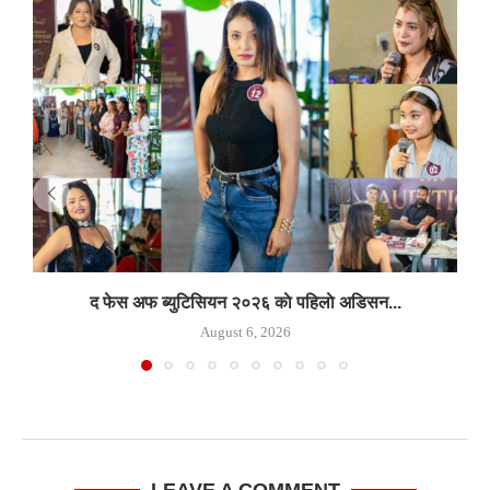
द फेस अफ ब्युटिसियन २०२६ काे पहिलाे अडिसन...
August 6, 2026
LEAVE A COMMENT