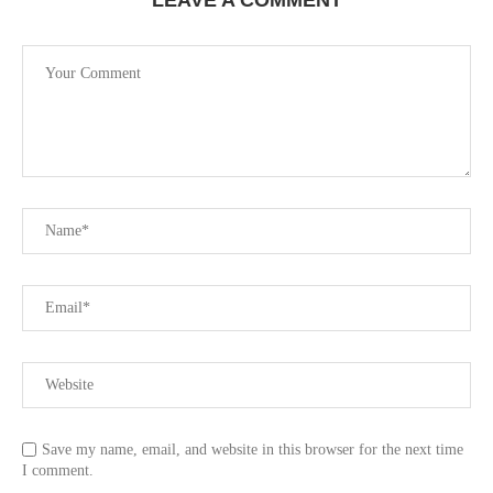
Save my name, email, and website in this browser for the next time
I comment.