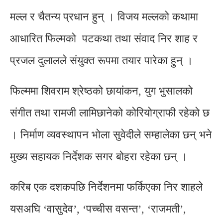
मल्ल र चैतन्य प्रधान हुन् । विजय मल्लको कथामा
आधारित फिल्मको पटकथा तथा संवाद निर शाह र
प्रजल दुलालले संयुक्त रूपमा तयार पारेका हुन् ।
फिल्ममा शिवराम श्रेष्ठको छायांकन, युग भुसालको
संगीत तथा रामजी लामिछानेको कोरियोग्राफी रहेको छ
। निर्माण व्यवस्थापन भोला सुवेदीले सम्हालेका छन् भने
मुख्य सहायक निर्देशक सगर बोहरा रहेका छन् ।
करिब एक दशकपछि निर्देशनमा फर्किएका निर शाहले
यसअघि ‘वासुदेव’, ‘पच्चीस वसन्त’, ‘राजमती’,