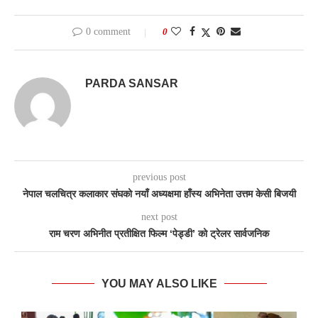
0 comment
0
PARDA SANSAR
previous post
नेपाल चलचित्र कलाकार संघको नयाँ अध्यक्षमा हाँस्य अभिनेता उत्तम केसी बिजयी
next post
राम चरण अभिनीत प्रतीक्षित फिल्म ‘पेड्डी’ को ट्रेलर सार्वजनिक
YOU MAY ALSO LIKE