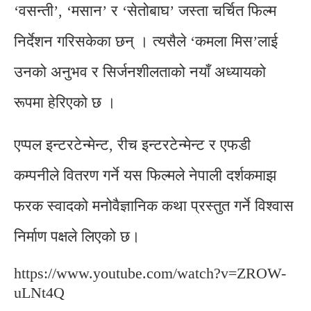
‘वसन्ती’, ‘मसान’ र ‘सेतोबाघ’ जस्ता चर्चित फिल्म
निर्देशन गरिसकेका छन् । त्यसैले ‘कमला मिस’लाई
उनको अनुभव र सिर्जनशीलताको नयाँ अध्यायको
रूपमा हेरिएको छ ।
एप्पल इन्टरटेन्मेन्ट, रीच इन्टरटेन्मेन्ट र एफडी
कम्पनीले वितरण गर्ने यस फिल्मले नेपाली दर्शकमाझ
फरक स्वादको मनोवैज्ञानिक कथा प्रस्तुत गर्ने विश्वास
निर्माण पक्षले लिएको छ।
https://www.youtube.com/watch?v=ZROW-
uLNt4Q