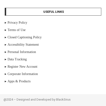
USEFUL LINKS
Privacy Policy
Terms of Use
Closed Captioning Policy
Accessibility Statement
Personal Information
Data Tracking
Register New Account
Corporate Information
Apps & Products
@2024 – Designed and Developed by BlackSirus