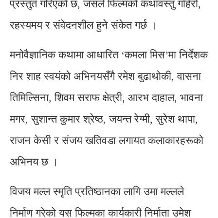
प्रस्तुत गरिएको छ, जसले फिल्मको कथावस्तु गहिरो,
रहस्यमय र संवेदनशील हुने संकेत गर्छ ।
मनोवैज्ञानिक कथामा आधारित ‘कमला मिस’मा निर्देशक
निर शाह स्वयंको अभिनयसँगै रमेश बुढाथोकी, वासना
तिमिल्सिना, शिवम सराफ क्षेत्री, आरभ दाहाल, भावना
मगर, सुशान्त कुमार श्रेष्ठ, जयन्त रेग्मी, सुरेश थापा,
राजन केसी र संजय खतिवडा लगायत कलाकारहरूको
अभिनय छ ।
विजय मल्ल स्मृति प्रतिष्ठानका लागि उमा मल्लले
निर्माण गरेको यस फिल्मका कार्यकारी निर्माता उमेश