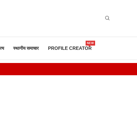
NEW
त्य
स्थानीय समाचार
PROFILE CREATOR