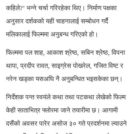
कहिले?’ भन्ने चर्चा गरिरहेका थिए। निर्माण पक्षका
अनुसार दर्शकको यही चाहनालाई सम्बोधन गर्दै
मलिकालाई फिल्ममा अनुबन्ध गरिएको हो।
फिल्ममा पल शाह, आकाश श्रेष्ठ, सबिन श्रेष्ठ, विपना
थापा, प्रदीप रावत, साइग्रेस पोखरेल, गजित विष्ट र
नरेन खड्का यसअघि नै अनुबन्धित भइसकेका छन्।
निर्देशक पन्त स्वयंले कथा तथा पटकथा लेखेको फिल्म
केही साताभित्र फ्लोरमा जाने तयारीमा छ। आगामी
दसैंको अवसर पारेर असोज ३० गते प्रदर्शनमा ल्याउने