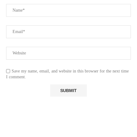
Save my name, email, and website in this browser for the next time
I comment.