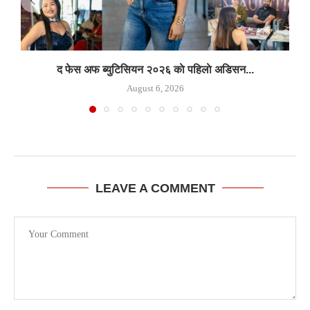
द फेस अफ ब्युटिसियन २०२६ काे पहिलाे अडिसन...
August 6, 2026
LEAVE A COMMENT