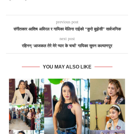
previous post
संगीतकार आशिष अविरल र गायिका मेलिना राईकाे “कुरो बुझेसी” सार्वजनिक
next post
रहिनन् ‘आजकल तेरे मेरे प्यार के चर्चा’ गायिका सुमन कल्याणपुर
YOU MAY ALSO LIKE