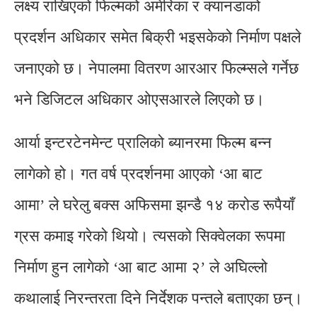
लक्ष्य राखिएको फिल्मको अमेरिका र क्यानडाको
प्रदर्शन अधिकार समेत बिक्री भइसकेको निर्माण पक्षले
जनाएको छ। नेपालमा वितरण आरआर फिल्म्सले गर्नेछ
भने डिजिटल अधिकार ओएसआरले लिएको छ।
आर्या इन्टरटेनमेन्ट प्रालिको ब्यानरमा फिल्म बन्न
लागेको हो। गत वर्ष प्रदर्शनमा आएको ‘आ बाट
आमा’ ले घरेलु बक्स अफिसमा झन्डै १४ करोड रूपैयाँ
ग्रस कमाइ गरेको थियो। त्यसको सिक्वेलका रूपमा
निर्माण हुन लागेको ‘आ बाट आमा २’ ले अघिल्लो
कथालाई निरन्तरता दिने निर्देशक पन्तले बताएका छन्।