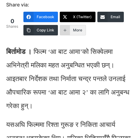
Share via:
Facebook
X (Twitter)
Email
0
Shares
Copy Link
More
बिर्तामाेड ।
फिल्म ‘आ बाट आमा’को सिक्वेलमा
अभिनेत्री मलिका महत अनुबन्धित भएकी छन्।
आइतबार निर्देशक तथा निर्माता चन्द्र पन्तले उनलाई
औपचारिक रूपमा ‘आ बाट आमा २’ का लागि अनुबन्ध
गरेका हुन्।
यसअघि फिल्ममा रिश्ता गुरूङ र निकिता आचार्य