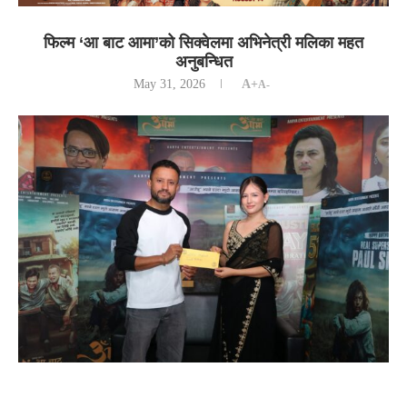
फिल्म ‘आ बाट आमा’को सिक्वेलमा अभिनेत्री मलिका महत
अनुबन्धित
May 31, 2026
A+
A-