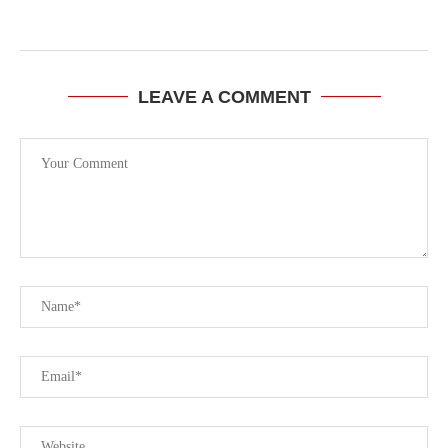
LEAVE A COMMENT