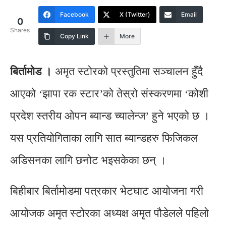
Facebook
X (Twitter)
Email
0
Shares
Copy Link
More
बिर्तामोड ।
अमृत स्टोरको प्रस्तुतिमा सञ्चालन हुँदै
आएको ‘झापा रक स्टार’को तेस्रो संस्करणमा ‘कोशी
प्रदेश स्तरीय ओपन ब्यान्ड च्यालेन्ज’ हुने भएको छ ।
यस प्रतियोगिताका लागि सात ब्यान्डहरु फिजिकल
अडिसनका लागि छनोट भइसकेका छन् ।
बिहीबार बिर्तामोडमा पत्रकार भेटघाट आयोजना गरी
आयोजक अमृत स्टोरका अध्यक्ष अमृत पौडेलले पहिलो