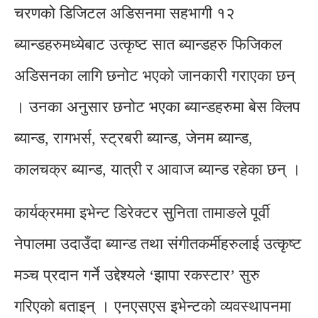
चरणको डिजिटल अडिसनमा सहभागी १२
ब्यान्डहरुमध्येबाट उत्कृष्ट सात ब्यान्डहरु फिजिकल
अडिसनका लागि छनोट भएको जानकारी गराएका छन्
। उनका अनुसार छनोट भएका ब्यान्डहरुमा बेस क्लिप
ब्यान्ड, रागभर्स, स्ट्रबरी ब्यान्ड, जेनम ब्यान्ड,
कालचक्र ब्यान्ड, यात्री र आवाज ब्यान्ड रहेका छन् ।
कार्यक्रममा इभेन्ट डिरेक्टर सुनिता तामाङले पूर्वी
नेपालमा उदाउँदा ब्यान्ड तथा संगीतकर्मीहरुलाई उत्कृष्ट
मञ्च प्रदान गर्ने उद्देश्यले ‘झापा रकस्टार’ सुरु
गरिएको बताइन् । एनएसएस इभेन्टको व्यवस्थापनमा