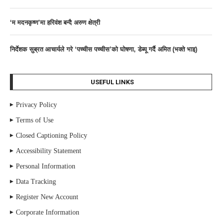
‘म मदनकृष्ण’मा हरिवंश बन्दै अरुण क्षेत्री
निर्देशक सुब्रत आचार्यले गरे ‘पच्चीस पच्चीस’काे घोषणा, डेब्यू गर्दै अमित (भक्ते भाइ)
USEFUL LINKS
Privacy Policy
Terms of Use
Closed Captioning Policy
Accessibility Statement
Personal Information
Data Tracking
Register New Account
Corporate Information