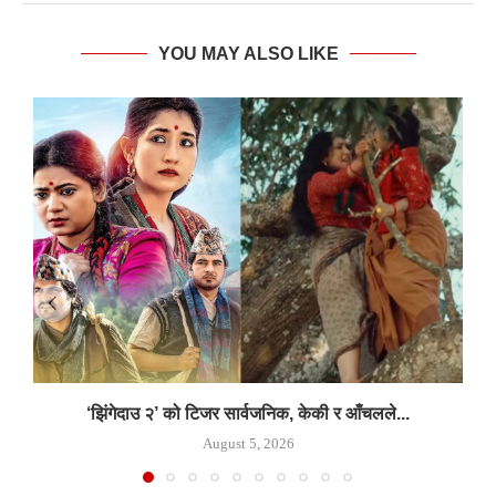
YOU MAY ALSO LIKE
‘झिंगेदाउ २’ को टिजर सार्वजनिक, केकी र आँचलले...
August 5, 2026