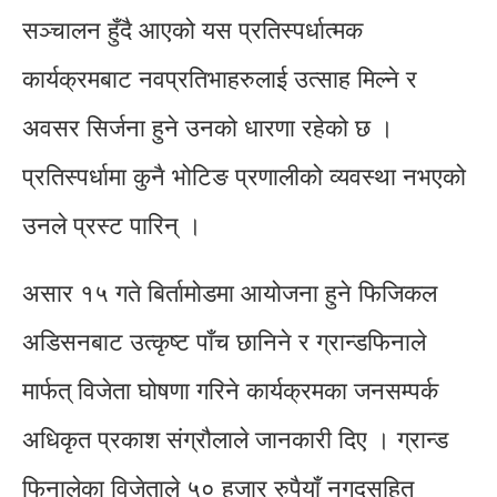
सञ्चालन हुँदै आएको यस प्रतिस्पर्धात्मक
कार्यक्रमबाट नवप्रतिभाहरुलाई उत्साह मिल्ने र
अवसर सिर्जना हुने उनको धारणा रहेको छ ।
प्रतिस्पर्धामा कुनै भोटिङ प्रणालीको व्यवस्था नभएको
उनले प्रस्ट पारिन् ।
असार १५ गते बिर्तामोडमा आयोजना हुने फिजिकल
अडिसनबाट उत्कृष्ट पाँच छानिने र ग्रान्डफिनाले
मार्फत् विजेता घोषणा गरिने कार्यक्रमका जनसम्पर्क
अधिकृत प्रकाश संग्रौलाले जानकारी दिए । ग्रान्ड
फिनालेका विजेताले ५० हजार रुपैयाँ नगदसहित