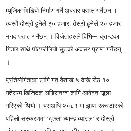
म्युजिक भिडियो निर्माण गर्ने अवसर प्राप्त गर्नेछन् ।
त्यस्तै दोस्रो हुनेले ३० हजार, तेस्रो हुनेले २० हजार
नगद प्राप्त गर्नेछन् । विजेताहरुले विभिन्न ब्रान्डका
गितार साथै पोर्टफोलियो सुटको अवसर प्राप्त गर्नेछन्
।
प्रतियोगिताका लागि गत वैशाख ५ देखि जेठ १०
गतेसम्म डिजिटल अडिसनका लागि आवेदन खुला
गरिएको थियो । यसअघि २०८१ मा झापा रकस्टारको
पहिलो संस्करणमा ‘खुल्ला ब्यान्ड ब्याटल’ र दोस्रो