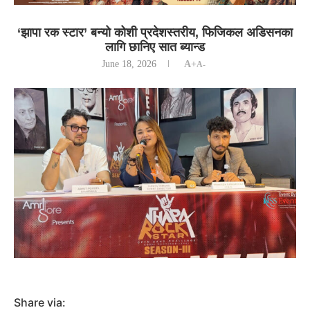
‘झापा रक स्टार’ बन्यो कोशी प्रदेशस्तरीय, फिजिकल अडिसनका
लागि छानिए सात ब्यान्ड
June 18, 2026
A+
A-
Share via: