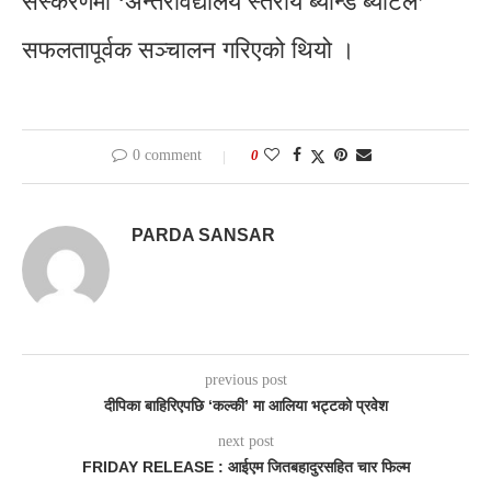
संस्करणमा ‘अन्तरविद्यालय स्तरीय ब्यान्ड ब्याटल’
सफलतापूर्वक सञ्चालन गरिएको थियो ।
0 comment
0
PARDA SANSAR
previous post
दीपिका बाहिरिएपछि ‘कल्की’ मा आलिया भट्टको प्रवेश
next post
FRIDAY RELEASE : आईएम जितबहादुरसहित चार फिल्म