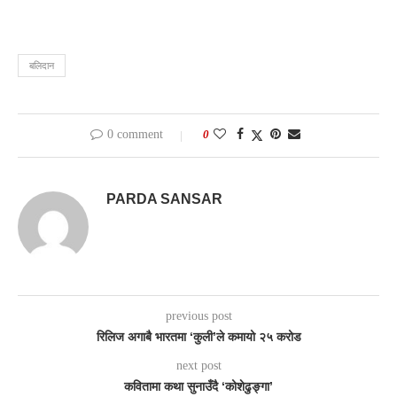
बलिदान
0 comment
0
PARDA SANSAR
previous post
रिलिज अगाबै भारतमा ‘कुली’ले कमायो २५ करोड
next post
कवितामा कथा सुनाउँदै ‘कोशेढुङ्गा’