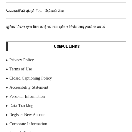
‘लज्जावती’को दाेस्राे गीतमा विछोडको पीडा
जुनियर मिस्टर एण्ड मिस तराई धरानमा दर्शन र निर्जलालाई ट्यालेन्ट अवार्ड
USEFUL LINKS
Privacy Policy
Terms of Use
Closed Captioning Policy
Accessibility Statement
Personal Information
Data Tracking
Register New Account
Corporate Information