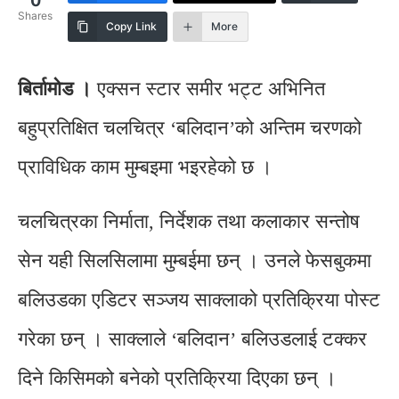
0
Shares
Copy Link
More
बिर्तामोड ।
एक्सन स्टार समीर भट्ट अभिनित
बहुप्रतिक्षित चलचित्र ‘बलिदान’को अन्तिम चरणको
प्राविधिक काम मुम्बइमा भइरहेको छ ।
चलचित्रका निर्माता, निर्देशक तथा कलाकार सन्तोष
सेन यही सिलसिलामा मुम्बईमा छन् । उनले फेसबुकमा
बलिउडका एडिटर सञ्जय साक्लाको प्रतिक्रिया पोस्ट
गरेका छन् । साक्लाले ‘बलिदान’ बलिउडलाई टक्कर
दिने किसिमको बनेको प्रतिक्रिया दिएका छन् ।