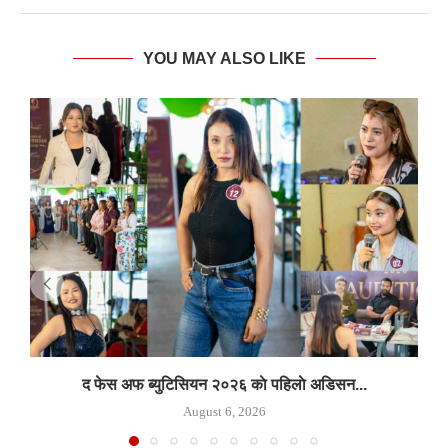
YOU MAY ALSO LIKE
द फेस अफ ब्युटिसियन २०२६ काे पहिलाे अडिसन...
August 6, 2026