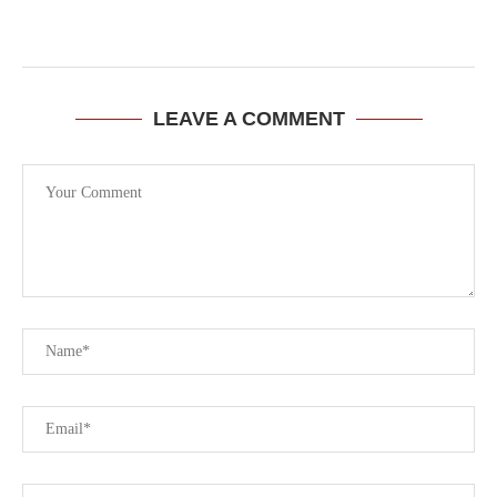
LEAVE A COMMENT