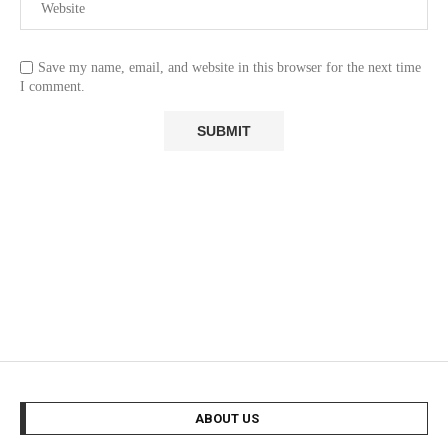
Save my name, email, and website in this browser for the next time
I comment.
ABOUT US