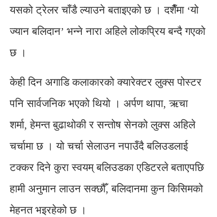
यसको ट्रेलर चाँडै ल्याउने बताइएको छ । दशैँमा ‘यो
ज्यान बलिदान’ भन्ने नारा अहिले लोकप्रिय बन्दै गएको
छ ।
केही दिन अगाडि कलाकारको क्यारेक्टर लुक्स पोस्टर
पनि सार्वजनिक भएको थियो । अर्पण थापा, ऋचा
शर्मा, हेमन्त बुढाथोकी र सन्तोष सेनको लुक्स अहिले
चर्चामा छ । यो चर्चा सेलाउन नपाउँदै बलिउडलाई
टक्कर दिने कुरा स्वयम् बलिउडका एडिटरले बताएपछि
हामी अनुमान लाउन सक्छौँ, बलिदानमा कुन किसिमको
मेहनत भइरहेको छ ।