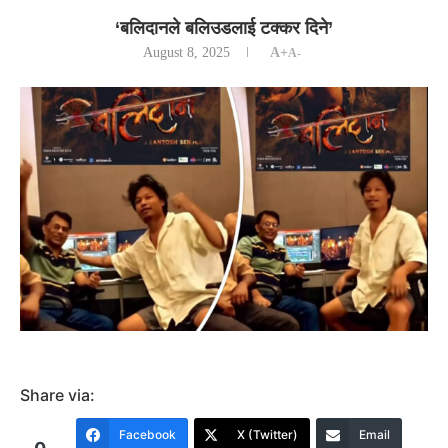
‘बलिदानले बलिउडलाई टक्कर दिने’
August 8, 2025
A+
A-
Share via:
Facebook
X (Twitter)
Email