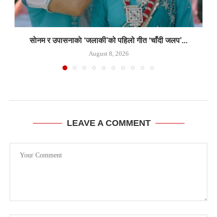
साेनम र उपासनाकाे ‘जलाकी’को पहिलो गीत ‘चाँदी जलप’...
August 8, 2026
LEAVE A COMMENT