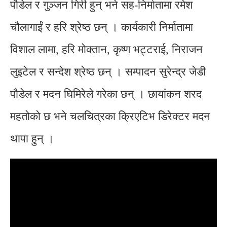
पौडेल र गुञ्जन गिरी हुन् भने सह-निर्मातामा रमेश
चौलागाईं र हरि श्रेष्ठ छन् । कार्यकारी निर्मातामा
विशाल लामा, हरि मोक्तान, कृष्ण भट्टराई, निराजन
लुइटेल र सन्देश श्रेष्ठ छन् । सम्पादन सुरेन्द्र जेडी
पौडेल र मदन घिमिरेले गरेका छन् । छायांकन शरद
महतोको छ भने चलचित्रका क्रिएटिभ डिरेक्टर मदन
थापा हुन् ।