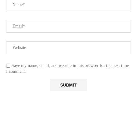
Save my name, email, and website in this browser for the next time
I comment.