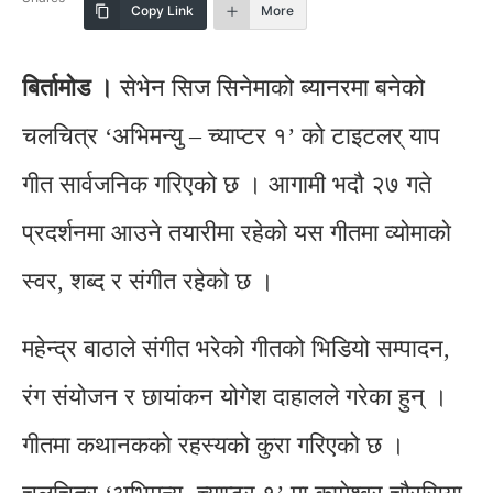
Copy Link
More
बिर्तामोड ।
सेभेन सिज सिनेमाको ब्यानरमा बनेको
चलचित्र ‘अभिमन्यु – च्याप्टर १’ को टाइटलर् याप
गीत सार्वजनिक गरिएको छ । आगामी भदौ २७ गते
प्रदर्शनमा आउने तयारीमा रहेको यस गीतमा व्योमाको
स्वर, शब्द र संगीत रहेको छ ।
महेन्द्र बाठाले संगीत भरेको गीतको भिडियो सम्पादन,
रंग संयोजन र छायांकन योगेश दाहालले गरेका हुन् ।
गीतमा कथानकको रहस्यको कुरा गरिएको छ ।