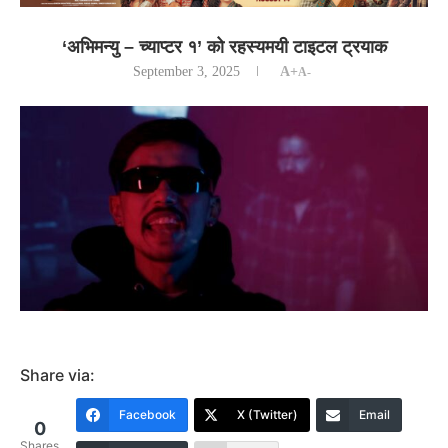
‘अभिमन्यु – च्याप्टर १’ को रहस्यमयी टाइटल ट्रयाक
September 3, 2025
A+
A-
Share via:
Facebook
X (Twitter)
Email
0
Shares