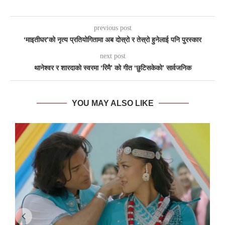
previous post
‘माइतीघर’को नृत्य प्रतियोगितामा अब दोस्रो र तेस्रो हुनेलाई पनि पुरस्कार
next post
थानेश्वर र शारदाको स्वरमा ‘रिमै’ को गीत ‘छुटिसकेको’ सार्वजनिक
YOU MAY ALSO LIKE