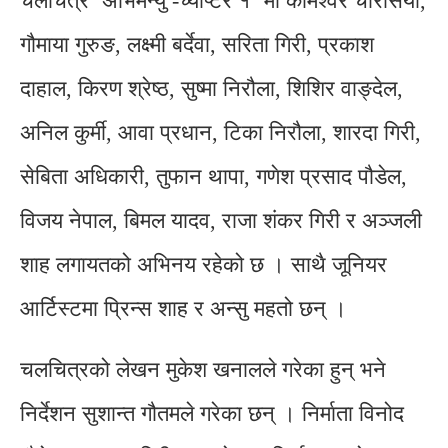
चलचित्र ‘अभिमन्यु -च्याप्टर १’ मा कामेश्वर चौरसिया,
गौमाया गुरुङ, लक्ष्मी बर्देवा, सरिता गिरी, प्रकाश
दाहाल, किरण श्रेष्ठ, सुष्मा निरौला, शिशिर वाङ्देल,
अनिल कुर्मी, आवा प्रधान, टिका निरौला, शारदा गिरी,
सेबिता अधिकारी, तुफान थापा, गणेश प्रसाद पौडेल,
विजय नेपाल, बिमल यादव, राजा शंकर गिरी र अञ्जली
शाह लगायतको अभिनय रहेको छ । साथै जूनियर
आर्टिस्टमा प्रिन्स शाह र अन्सु महतो छन् ।
चलचित्रको लेखन मुकेश खनालले गरेका हुन् भने
निर्देशन सुशान्त गौतमले गरेका छन् । निर्माता विनोद