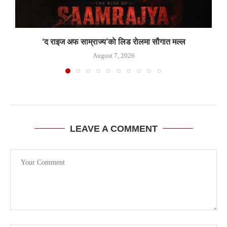
‘द राइज अफ साम्राज्य’काे लिड राेलमा सौगात मल्ल
August 7, 2026
LEAVE A COMMENT