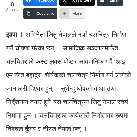
Facebook
X (Twitter)
Email
0
Shares
Copy Link
More
झापा ।
अभिनेता जितु नेपालले नयाँ चलचित्र निर्माण
गर्ने घोषणा गरेका छन् । सामाजिक सञ्जालमार्फत
चलचित्रको फर्स्ट लुक्स पोष्टर सार्वजनिक गर्दै ‘आइ
एम जित बहादुर’ शीर्षकको चलचित्र निर्माण गर्न लागेको
जानकारी दिएका हुन् । सुभेन्दु घोषको कथा तथा
निर्देशनमा तयार हुने यस चलचित्रमा जितु नेपाल स्वयं
निर्माता हुन् । चलचित्रका कार्यकारी निर्माताका रूपमा
निश्चल कुँवर र नीरज नेपाल छन् ।