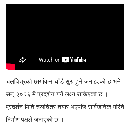
चलचित्रको छायांकन चाँडै सुरु हुने जनाइएको छ भने
सन् २०२६ मै प्रदर्शन गर्ने लक्ष्य राखिएको छ ।
प्रदर्शन मिति चलचित्र तयार भएपछि सार्वजनिक गरिने
निर्माण पक्षले जनाएको छ ।