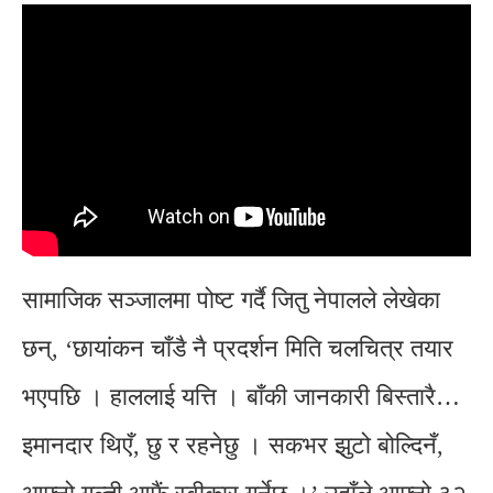
सामाजिक सञ्जालमा पोष्ट गर्दै जितु नेपालले लेखेका
छन्, ‘छायांकन चाँडै नै प्रदर्शन मिति चलचित्र तयार
भएपछि । हाललाई यत्ति । बाँकी जानकारी बिस्तारै…
इमानदार थिएँ, छु र रहनेछु । सकभर झुटो बोल्दिनँ,