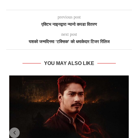
previous post
एक्टिभ नाइनद्वारा न्यानो कपडा वितरण
next post
यशको जन्मदिनमा ‘टक्सिक’ को धमाकेदार टिजर रिलिज
YOU MAY ALSO LIKE