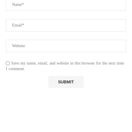
Save my name, email, and website in this browser for the next time
I comment.