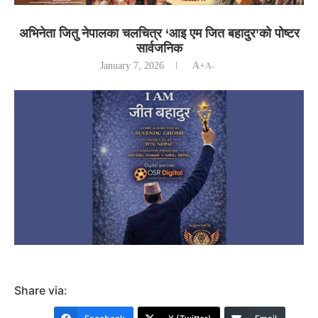
अभिनेता जितु नेपालका चलचित्र ‘आइ एम जित बहादुर’काे पोष्टर
सार्वजनिक
January 7, 2026
A+
A-
Share via: