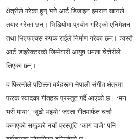
क्षेत्रीले गरेका हुन् भने आर्ट डिजाइन इमरान खानले
तयार गरेका छन्। भिडियोमा प्रयोग गरिएको एनिमेशन
तथा भिएफएक्स रुपक राईले निर्माण गरेका छन्। त्यस्तै
आर्ट डाइरेक्टरको जिम्मेवारी आयुष धमला चेत्तेरीले
लिएका छन्।
द फिरन्तेले पछिल्ला वर्षहरूमा नेपाली संगीत क्षेत्रमा
फरक स्वादका गीतहरू प्रस्तुत गर्दै आएको छ। ‘मन
भरी माया’, ‘बुढाे भइयाे’ जस्ता गीतमार्फत चर्चा
कमाएको समूहको नयाँ प्रस्तुति ‘काग दाजै’ पनि