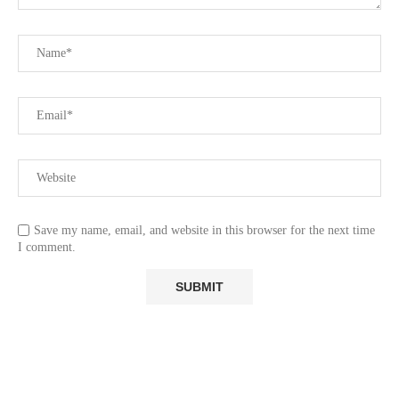
Save my name, email, and website in this browser for the next time
I comment.