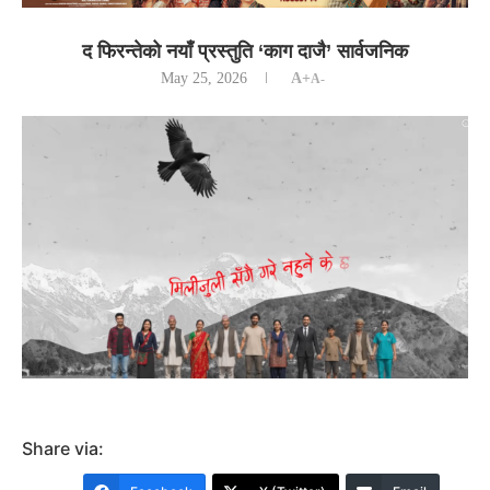
द फिरन्तेको नयाँ प्रस्तुति ‘काग दाजै’ सार्वजनिक
May 25, 2026
A+
A-
Share via: