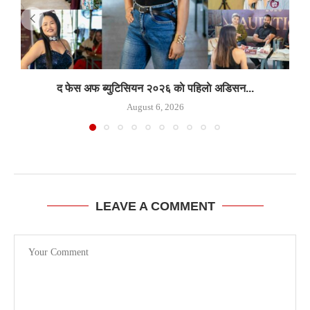
द फेस अफ ब्युटिसियन २०२६ काे पहिलाे अडिसन...
August 6, 2026
LEAVE A COMMENT