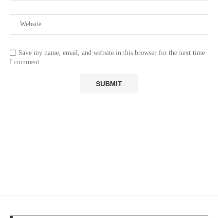
Save my name, email, and website in this browser for the next time
I comment.