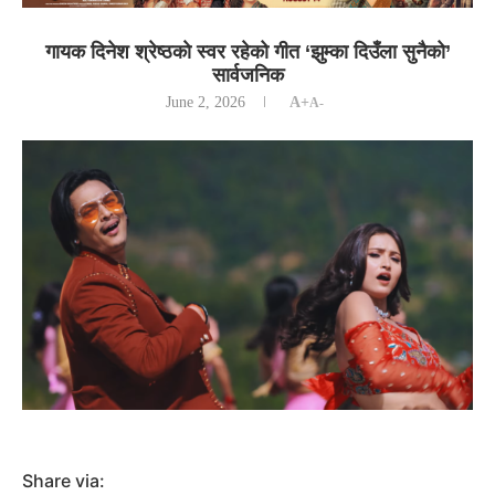
गायक दिनेश श्रेष्ठकाे स्वर रहेको गीत ‘झुम्का दिउँला सुनैको’
सार्वजनिक
June 2, 2026
A+
A-
Share via: