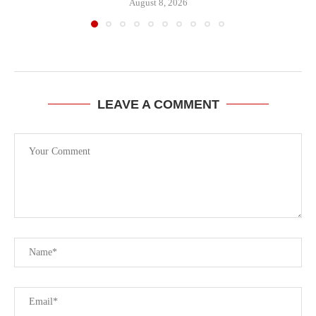
August 8, 2026
LEAVE A COMMENT