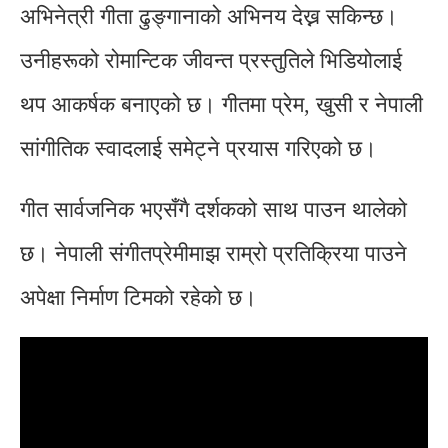
अभिनेत्री
गीता ढुङ्गाना
को अभिनय देख्न सकिन्छ।
उनीहरूको रोमान्टिक जीवन्त प्रस्तुतिले भिडियोलाई
थप आकर्षक बनाएको छ। गीतमा प्रेम, खुसी र नेपाली
सांगीतिक स्वादलाई समेट्ने प्रयास गरिएको छ।
गीत सार्वजनिक भएसँगै दर्शकको साथ पाउन थालेको
छ। नेपाली संगीतप्रेमीमाझ राम्रो प्रतिक्रिया पाउने
अपेक्षा निर्माण टिमकाे रहेकाे छ।