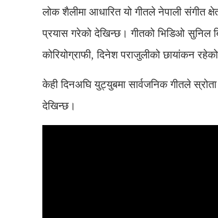
लोक शैलीमा आधारित यो गीतले नेपाली संगीत क्षे
प्रयास गरेको देखिन्छ। गीतको भिडिओ सुनिल बि
कोरियोग्राफी, दिनेश पराजुलीको छायांकन रहे
केही दिनअघि युट्युबमा सार्वजनिक गीतले स्रोत
देखिन्छ।