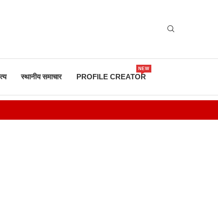
NEW
त्य
स्थानीय समाचार
PROFILE CREATOR