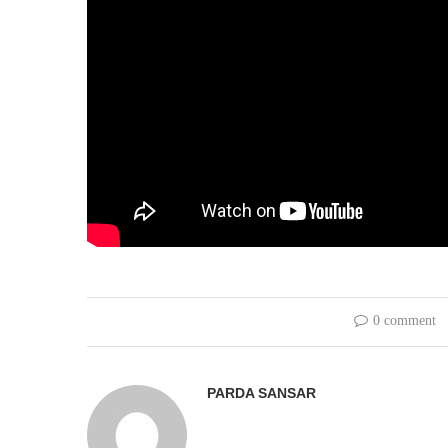
0 comment
PARDA SANSAR