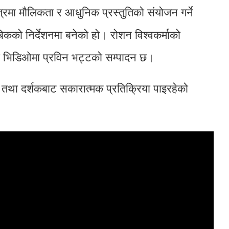
त्रमा मौलिकता र आधुनिक प्रस्तुतिको संयोजन गर्ने
कको निर्देशनमा बनेको हो। रोशन विश्वकर्माको
को भिडिओमा प्रविन भट्टको सम्पादन छ।
ा तथा दर्शकबाट सकारात्मक प्रतिक्रिया पाइरहेको