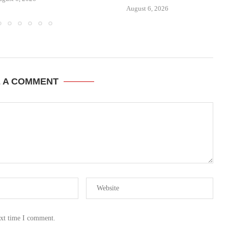
August 6, 2026
E A COMMENT
ext time I comment.