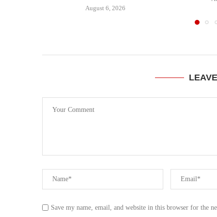
August 6, 2026
LEAV
Save my name, email, and website in this browser for the n