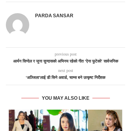
PARDA SANSAR
previous post
आर्यन सिग्देल र जुना सुन्दासको अभिनय रहेकाे गीत ‘ऐना फुटेको’ सार्वजनिक
next post
‘अञ्जिला’लाई डी सिने अवार्ड, चाम्स बने उत्कृष्ट निर्देशक
YOU MAY ALSO LIKE