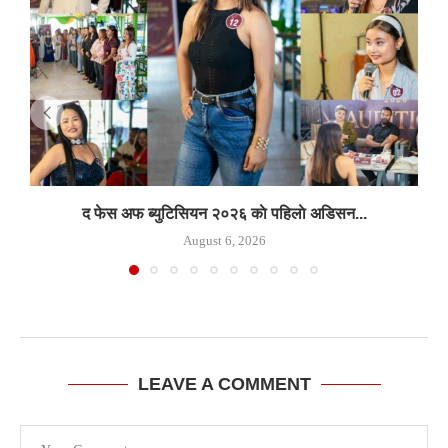
द फेस अफ ब्युटिसियन २०२६ काे पहिलाे अडिसन...
August 6, 2026
LEAVE A COMMENT