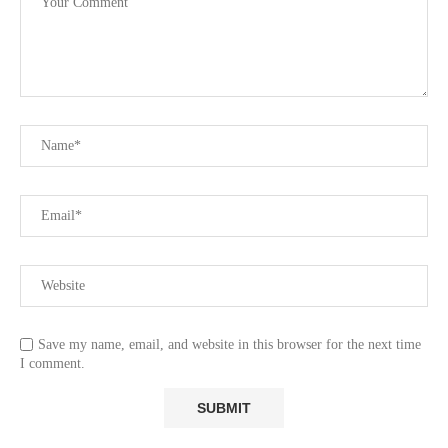
Save my name, email, and website in this browser for the next time
I comment.