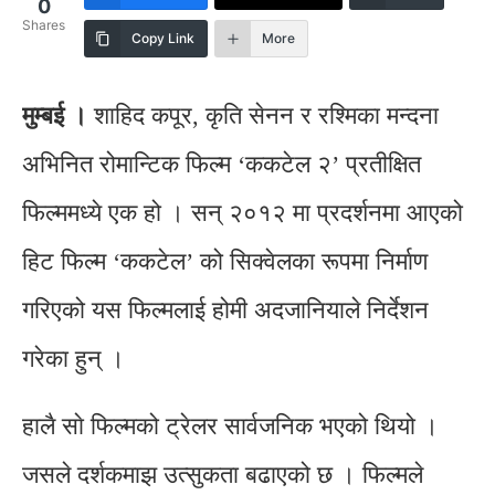
0
Shares
Copy Link
More
मुम्बई ।
शाहिद कपूर, कृति सेनन र रश्मिका मन्दना
अभिनित रोमान्टिक फिल्म ‘ककटेल २’ प्रतीक्षित
फिल्ममध्ये एक हो । सन् २०१२ मा प्रदर्शनमा आएको
हिट फिल्म ‘ककटेल’ को सिक्वेलका रूपमा निर्माण
गरिएको यस फिल्मलाई होमी अदजानियाले निर्देशन
गरेका हुन् ।
हालै साे फिल्मको ट्रेलर सार्वजनिक भएको थियो ।
जसले दर्शकमाझ उत्सुकता बढाएको छ । फिल्मले