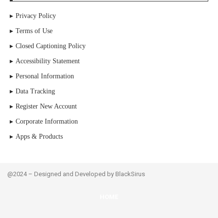
Privacy Policy
Terms of Use
Closed Captioning Policy
Accessibility Statement
Personal Information
Data Tracking
Register New Account
Corporate Information
Apps & Products
@2024 – Designed and Developed by BlackSirus
HOME