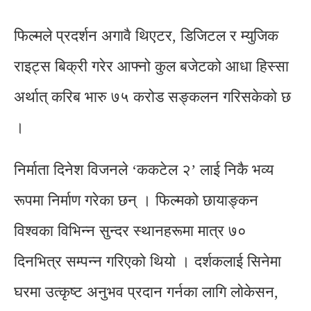
फिल्मले प्रदर्शन अगावै थिएटर, डिजिटल र म्युजिक
राइट्स बिक्री गरेर आफ्नो कुल बजेटको आधा हिस्सा
अर्थात् करिब भारु ७५ करोड सङ्कलन गरिसकेको छ
।
निर्माता दिनेश विजनले ‘ककटेल २’ लाई निकै भव्य
रूपमा निर्माण गरेका छन् । फिल्मको छायाङ्कन
विश्वका विभिन्न सुन्दर स्थानहरूमा मात्र ७०
दिनभित्र सम्पन्न गरिएको थियो । दर्शकलाई सिनेमा
घरमा उत्कृष्ट अनुभव प्रदान गर्नका लागि लोकेसन,