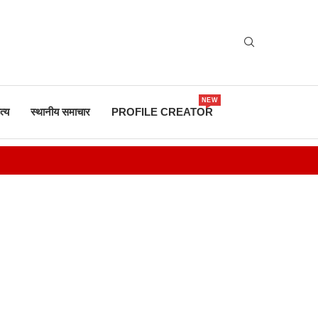
NEW
त्य
स्थानीय समाचार
PROFILE CREATOR