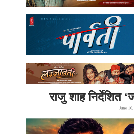
राजु शाह निर्देशित ‘
June 10