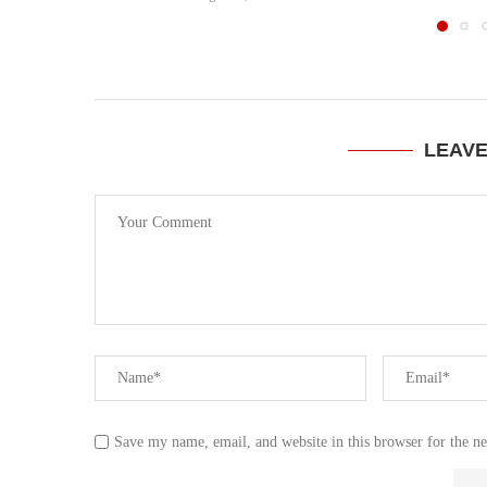
LEAV
Save my name, email, and website in this browser for the n