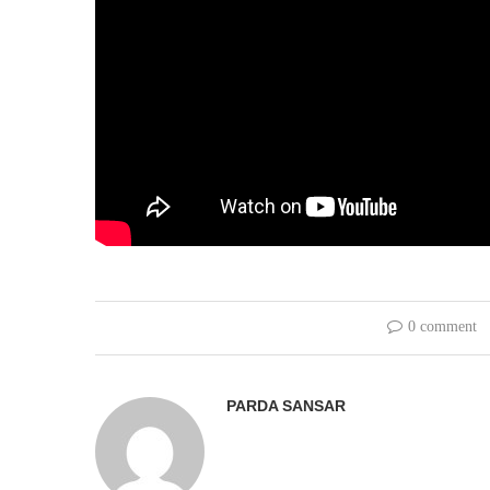
0 comment
PARDA SANSAR