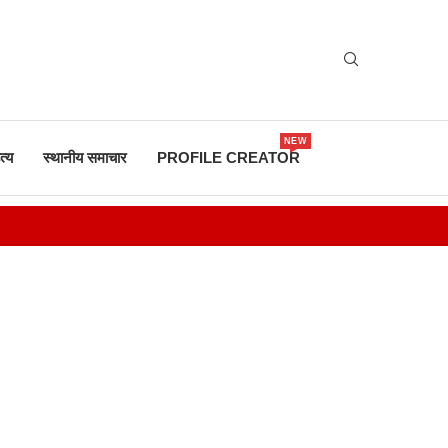
NEW
त्य
स्थानीय समाचार
PROFILE CREATOR