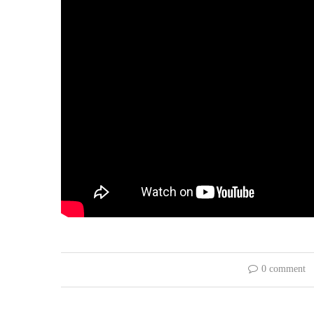
0 comment