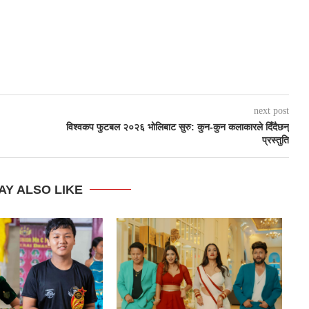
next post
विश्वकप फुटबल २०२६ भोलिबाट सुरु: कुन-कुन कलाकारले दिँदैछन्
प्रस्तुति
AY ALSO LIKE