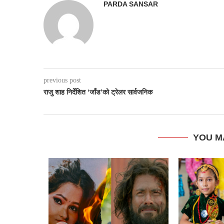
PARDA SANSAR
previous post
राजु शाह निर्देशित ‘जाँड’को ट्रेलर सार्वजनिक​
YOU M