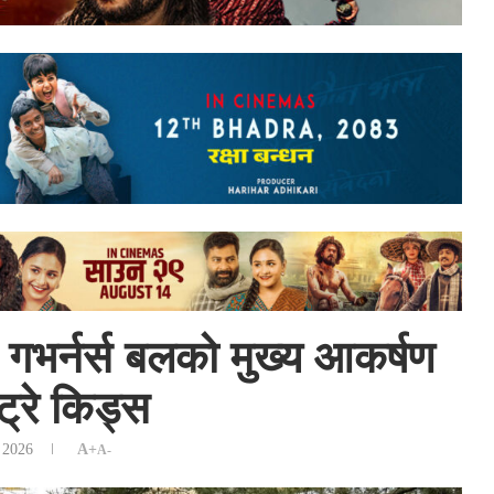
 गभर्नर्स बलको मुख्य आकर्षण
्ट्रे किड्स
, 2026
A+
A-