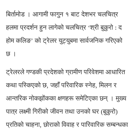
बिर्तामोड । आगामी फागुन १ बाट देशभर चलचित्र
हलमा प्रदर्शन हुन लागेको चलचित्र ‘श्री बुकुरो : द
होम कलिङ’ को ट्रेलर युट्युबमा सार्वजनिक गरिएको
छ ।
ट्रेलरले गण्डकी प्रदेशको ग्रामीण परिवेशमा आधारित
कथा पस्किएको छ, जहाँ परिवारिक स्नेह, मिलन र
आन्तरिक नोकझोंकका क्षणहरू समेटिएका छन् । मुख्य
पात्र लक्ष्मी गिरीको जीवन तथा उनको घर (बुकुरो)
प्रतिको चाहना, छोराको विवाह र पारिवारिक सम्बन्धका