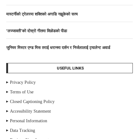
मास्टर्नीकाे ट्रेलरमा शक्तिकाे अगाडि नझुकेकाे सत्य
‘लज्जावती’को दाेस्राे गीतमा विछोडको पीडा
जुनियर मिस्टर एण्ड मिस तराई धरानमा दर्शन र निर्जलालाई ट्यालेन्ट अवार्ड
USEFUL LINKS
Privacy Policy
Terms of Use
Closed Captioning Policy
Accessibility Statement
Personal Information
Data Tracking