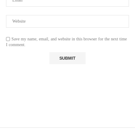
Save my name, email, and website in this browser for the next time
I comment.