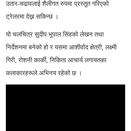
उतार-चढावलाई शैलीगत रुपमा प्रस्तुत गरिएको
ट्रेलरमा देख्न सकिन्छ ।
यो चलचित्र सुदीप भूपाल सिंहको लेखन तथा
निर्देशनमा बनेको हो र यसमा आशीर्वाद क्षेत्री, लक्ष्मी
गिरी, रोशनी कार्की, निकिता आचार्य लगायतका
कलाकारहरूले अभिनय रहेको छ ।