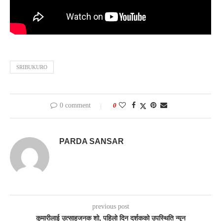
SRIBUKURO
0 comment
0
PARDA SANSAR
previous post
कुमारीलाई उत्साहजनक शो, पहिलो दिन दर्शकको उपस्थिति न्यून