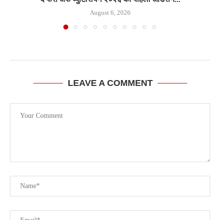
August 6, 2026
LEAVE A COMMENT