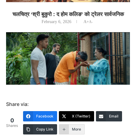
चलचित्र ‘श्री बुकुरो : द होम कलिङ’ को ट्रेलर सार्वजनिक
February 6, 2026
A+
A-
Share via:
Facebook
X (Twitter)
Email
0
Shares
Copy Link
More