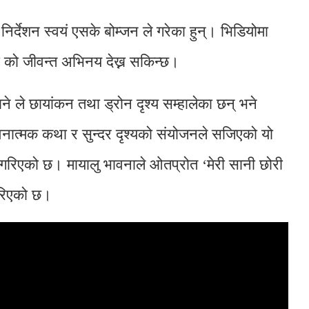
र्देशन स्वयं एसके बोम्जन ले गरेका हुन्। भिडियोमा
ङ को जीवन्त अभिनय देख्न सकिन्छ।
ने ले छायांकन तथा ड्रोन दृश्य सम्हालेका छन् भने
वनात्मक कथा र सुन्दर दृश्यको संयोजनले सजिएको यो
क गरिएको छ। मायालु भावनाले ओतप्रोत ‘मेरी सानी छोरी
गरिएको छ।