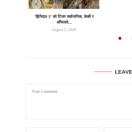
‘झिंगेदाउ २’ को टिजर सार्वजनिक, केकी र
आँचलले...
August 5, 2026
LEAV