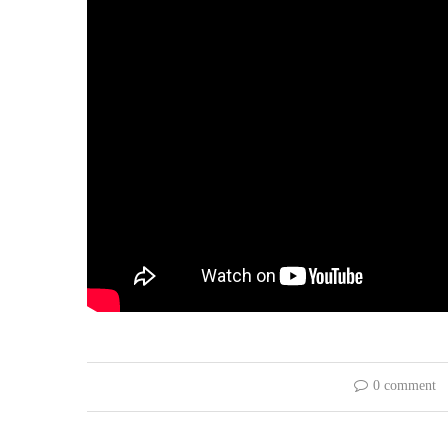
0 comment