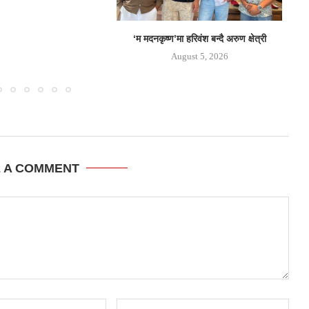
‘म मदनकृष्ण’मा हरिवंश बन्दै अरुण क्षेत्री
नि
August 5, 2026
E A COMMENT