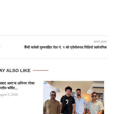
next post
कैँची चलेको दृश्यसहित रोल नं. १ को प्रोमोसनल भिडियो सार्वजनिक
AY ALSO LIKE
र ‘आबाट आमा’मा अभिनय गरेका
रतीय चर्चित...
gust 5, 2026