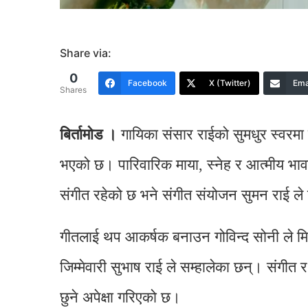
Share via:
0
Facebook
X (Twitter)
Ema
Shares
बिर्तामाेड ।
गायिका संसार राईको सुमधुर स्वरमा
भएको छ। पारिवारिक माया, स्नेह र आत्मीय भा
संगीत रहेको छ भने संगीत संयोजन सुमन राई ले
गीतलाई थप आकर्षक बनाउन गोविन्द सोनी ले मिक
जिम्मेवारी सुभाष राई ले सम्हालेका छन्। संगीत
छुने अपेक्षा गरिएको छ।