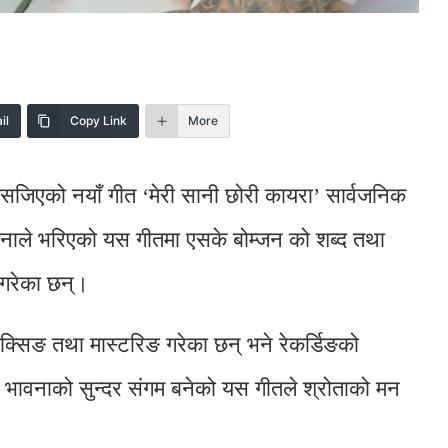
il
Copy Link
More
 सजिएको नयाँ गीत ‘मेरी सानी छोरी कायरा’ सार्वजनिक
वनाले भरिएको यस गीतमा एसके बोम्जन को शब्द तथा
 गरेका छन्।
्सिङ तथा मास्टरिङ गरेका छन् भने रेकर्डिङको
 र भावनाको सुन्दर संगम बनेको यस गीतले श्रोताको मन