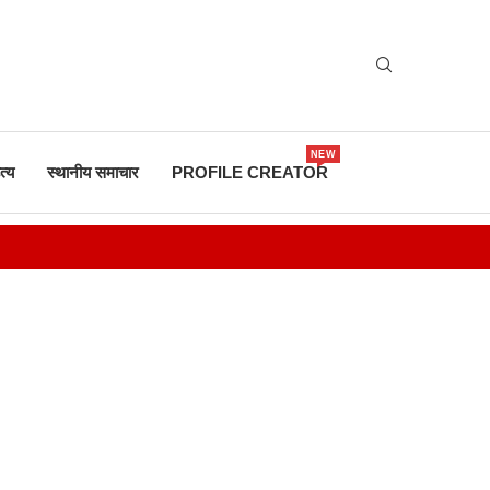
NEW
त्य
स्थानीय समाचार
PROFILE CREATOR